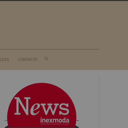
LLEZA
CONTACTO