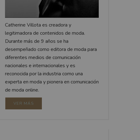
Catherine Villota es creadora y
legitimadora de contenidos de moda.
Durante más de 9 años se ha
desempeñado como editora de moda para
diferentes medios de comunicación
nacionales e internacionales y es
reconocida por la industria como una
experta en moda y pionera en comunicación
de moda online.
VER MÁS