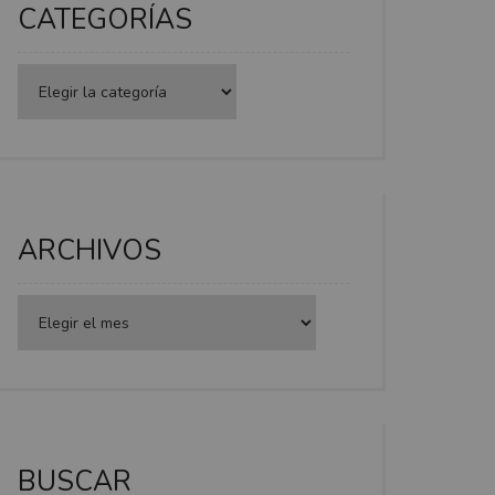
CATEGORÍAS
Categorías
ARCHIVOS
BUSCAR