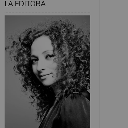
LA EDITORA