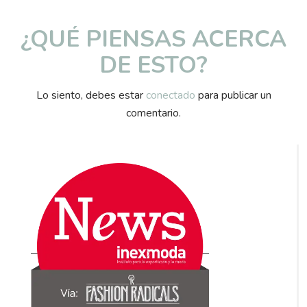
¿QUÉ PIENSAS ACERCA
DE ESTO?
Lo siento, debes estar
conectado
para publicar un
comentario.