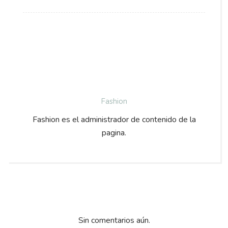
Fashion
Fashion es el administrador de contenido de la
pagina.
Sin comentarios aún.