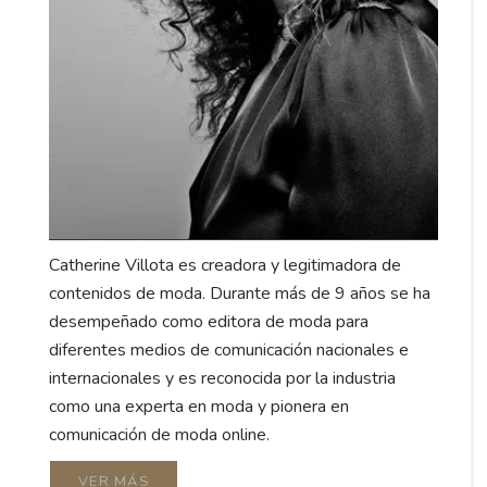
Catherine Villota es creadora y legitimadora de
contenidos de moda. Durante más de 9 años se ha
desempeñado como editora de moda para
diferentes medios de comunicación nacionales e
internacionales y es reconocida por la industria
como una experta en moda y pionera en
comunicación de moda online.
VER MÁS