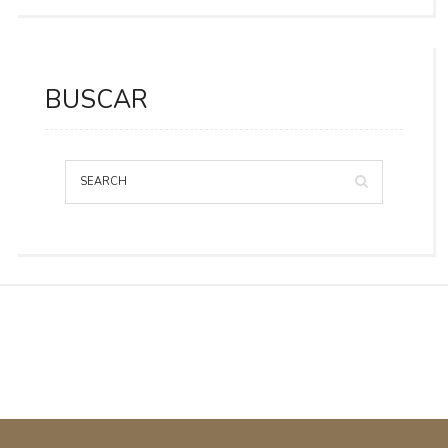
BUSCAR