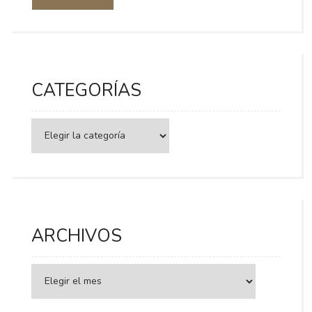
CATEGORÍAS
Categorías
ARCHIVOS