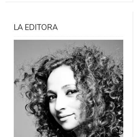
LA EDITORA