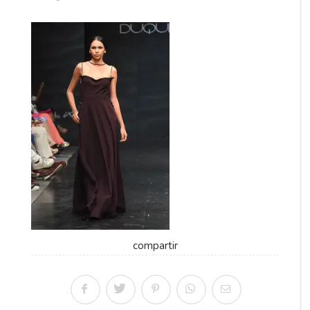
compartir