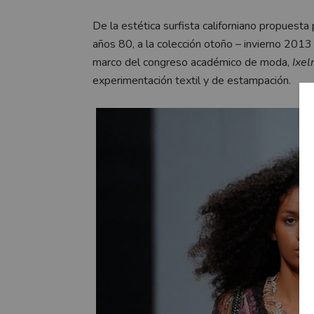
De la estética surfista californiano propuesta
años 80, a la colección otoño – invierno 2013
marco del congreso académico de moda,
Ixe
experimentación textil y de estampación.