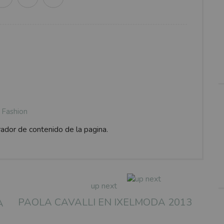
Fashion
rador de contenido de la pagina.
up next
PAOLA CAVALLI EN IXELMODA 2013
A