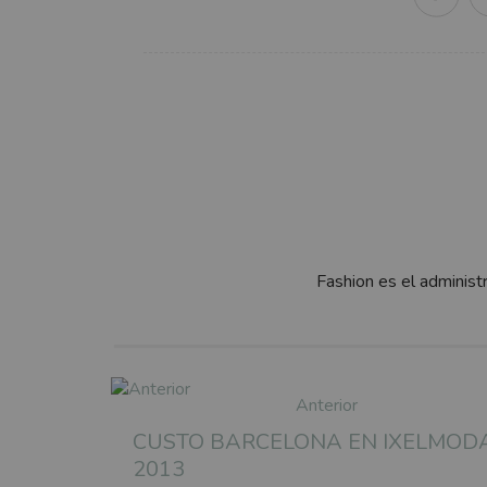
Fashion es el administ
Anterior
CUSTO BARCELONA EN IXELMOD
2013