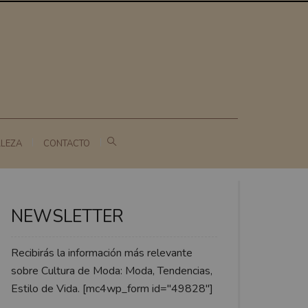
LLEZA
CONTACTO
NEWSLETTER
Recibirás la información más relevante
sobre Cultura de Moda: Moda, Tendencias,
Estilo de Vida. [mc4wp_form id="49828"]