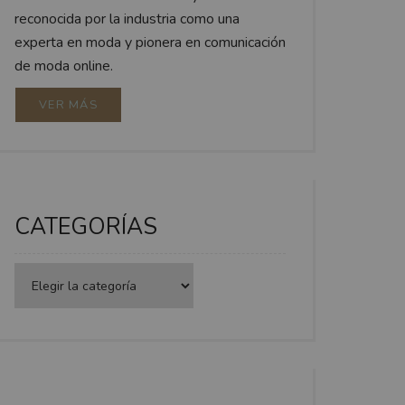
reconocida por la industria como una
experta en moda y pionera en comunicación
de moda online.
VER MÁS
CATEGORÍAS
Categorías