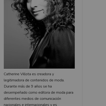
Catherine Villota es creadora y
legitimadora de contenidos de moda.
Durante más de 9 años se ha
desempeñado como editora de moda para
diferentes medios de comunicación
nacionales e internacionales y es