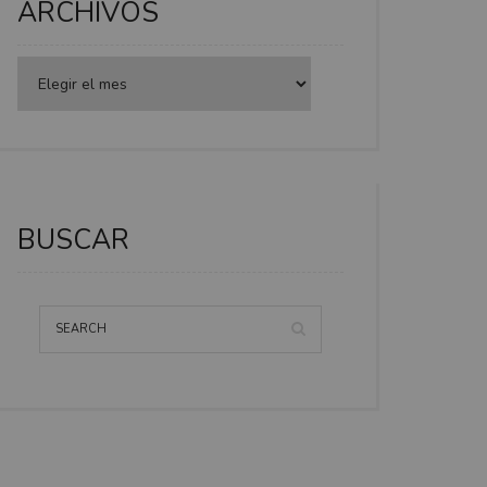
ARCHIVOS
BUSCAR