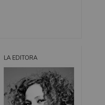
LA EDITORA