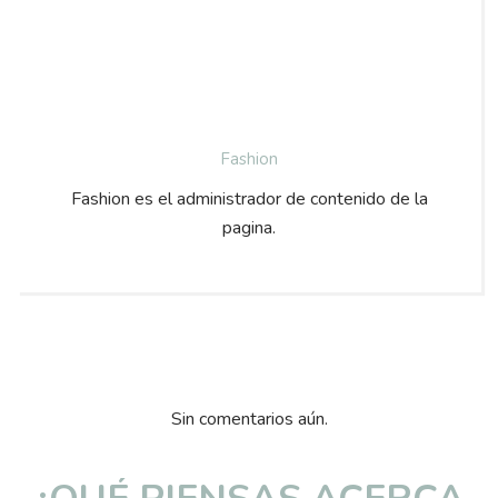
Fashion
Fashion es el administrador de contenido de la
pagina.
Sin comentarios aún.