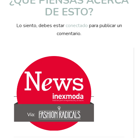
¿QUÉ PIENSAS ACERCA
DE ESTO?
Lo siento, debes estar
conectado
para publicar un
comentario.