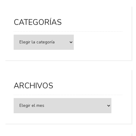
CATEGORÍAS
Categorías
ARCHIVOS