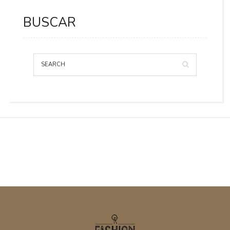
BUSCAR