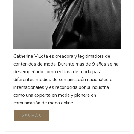
Catherine Villota es creadora y legitimadora de
contenidos de moda. Durante más de 9 años se ha
desempeñado como editora de moda para
diferentes medios de comunicación nacionales e
internacionales y es reconocida por la industria
como una experta en moda y pionera en
comunicación de moda online.
VER MÁS