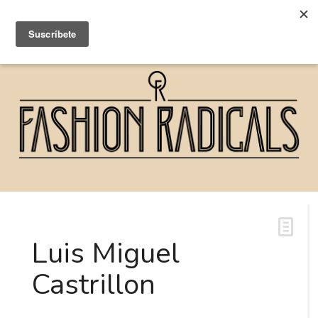
Luis Miguel
Castrillon