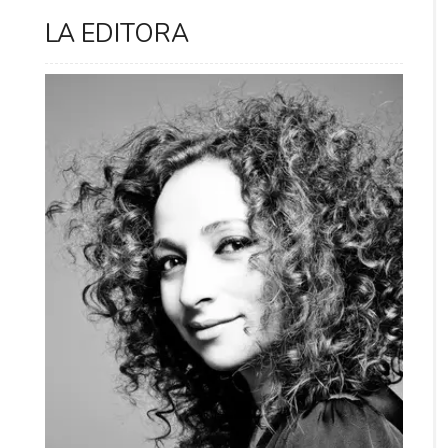
LA EDITORA