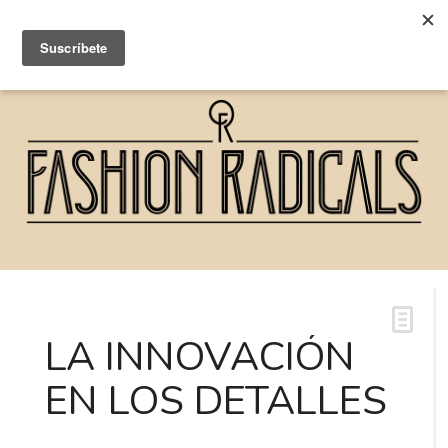
LA INNOVACIÓN
EN LOS DETALLES