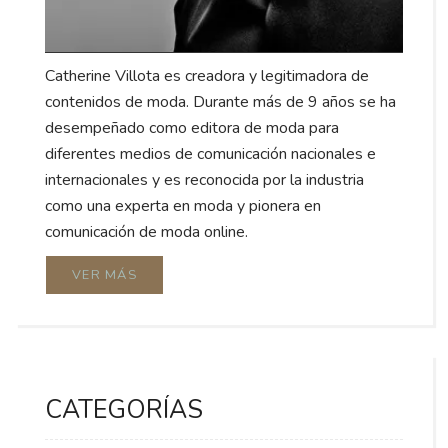
Catherine Villota es creadora y legitimadora de
contenidos de moda. Durante más de 9 años se ha
desempeñado como editora de moda para
diferentes medios de comunicación nacionales e
internacionales y es reconocida por la industria
como una experta en moda y pionera en
comunicación de moda online.
VER MÁS
CATEGORÍAS