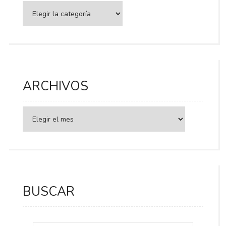
Categorías
ARCHIVOS
BUSCAR