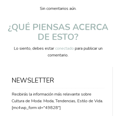
Sin comentarios aún.
¿QUÉ PIENSAS ACERCA
DE ESTO?
Lo siento, debes estar
conectado
para publicar un
comentario.
NEWSLETTER
Recibirás la información más relevante sobre
Cultura de Moda: Moda, Tendencias, Estilo de Vida.
[mc4wp_form id="49828"]