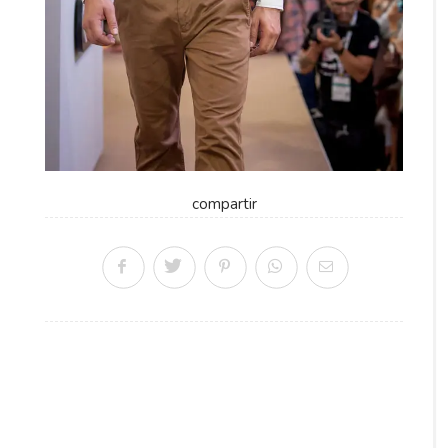
compartir