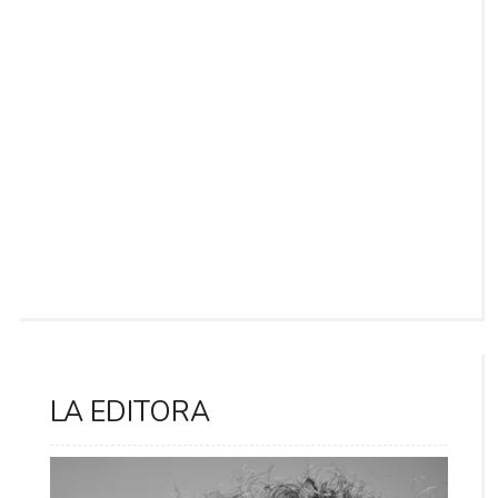
LA EDITORA