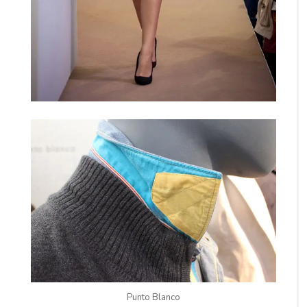
Punto Blanco