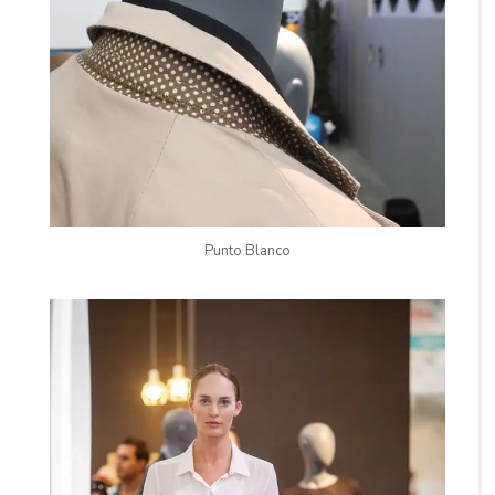
Punto Blanco