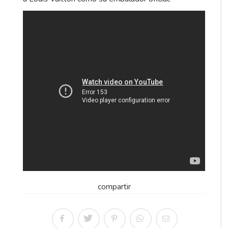
compartir