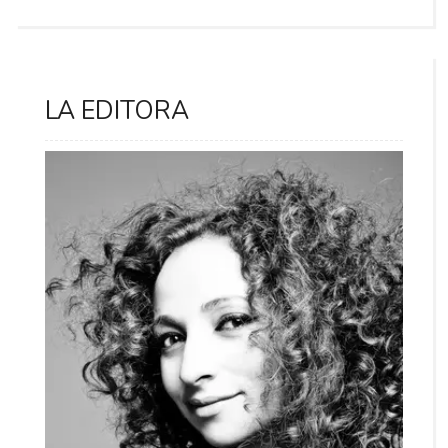
LA EDITORA