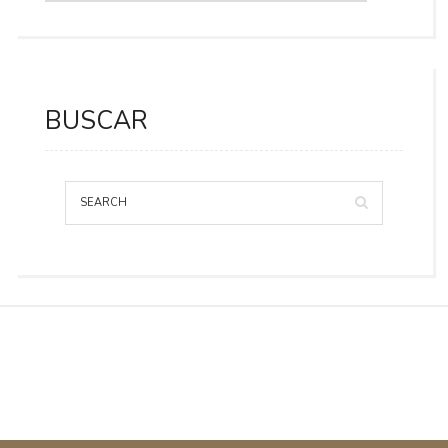
BUSCAR