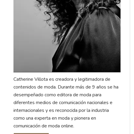
Catherine Villota es creadora y legitimadora de
contenidos de moda. Durante más de 9 años se ha
desempeñado como editora de moda para
diferentes medios de comunicación nacionales e
internacionales y es reconocida por la industria
como una experta en moda y pionera en
comunicación de moda online.