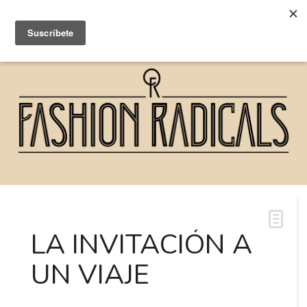
LA INVITACIÓN A
UN VIAJE