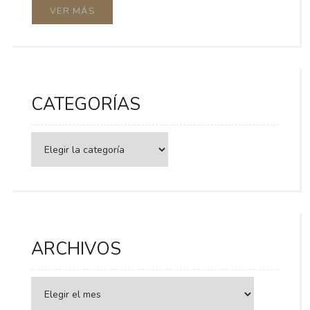
VER MÁS
CATEGORÍAS
Categorías
ARCHIVOS