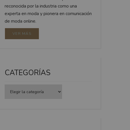
reconocida por la industria como una
experta en moda y pionera en comunicación
de moda online.
VER MÁS
CATEGORÍAS
Categorías