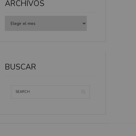
ARCHIVOS
BUSCAR