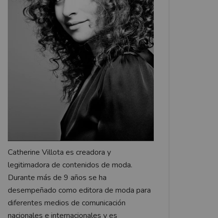
Catherine Villota es creadora y
legitimadora de contenidos de moda.
Durante más de 9 años se ha
desempeñado como editora de moda para
diferentes medios de comunicación
nacionales e internacionales y es