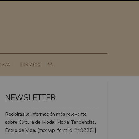
LLEZA
CONTACTO
NEWSLETTER
Recibirás la información más relevante
sobre Cultura de Moda: Moda, Tendencias,
Estilo de Vida. [mc4wp_form id="49828"]