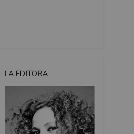
LA EDITORA