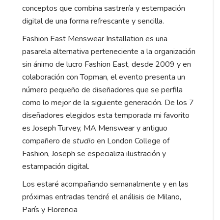
conceptos que combina sastrería y estempación
digital de una forma refrescante y sencilla.
Fashion East Menswear Installation es una
pasarela alternativa perteneciente a la organización
sin ánimo de lucro Fashion East, desde 2009 y en
colaboración con Topman, el evento presenta un
número pequeño de diseñadores que se perfila
como lo mejor de la siguiente generación. De los 7
diseñadores elegidos esta temporada mi favorito
es Joseph Turvey, MA Menswear y antiguo
compañero de
studio
en London College of
Fashion, Joseph se especializa ilustración y
estampación digital.
Los estaré acompañando semanalmente y en las
próximas entradas tendré el análisis de Milano,
París y Florencia