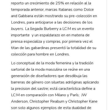
reporto un crecimiento de 25% en relación al la
temporada anterior, marcas Italianas como Dolce
and Gabbana están mostrando su pre-colección en
Londres, para anticiparse a las decisiones de los
buyers.
La llegada Burberry a LC:M es un evento
importante y un espaldarazo en en materia de
prensa especializa y compras, por primera vez el
titan de las gabardinas presentó la totalidad de su
colección para hombre en Londres.
Lo conceptual de la moda femenina y la tradición
sartorial de la moda masculina se reúne en una
generación de diseñadores que desdibuja las
barreras de género con siluetas adróginas aplicando
la precision del sastre; está característica define a
LC:M en comparación con Milano y París; JW
Anderson, Christopher Reaburn y Christopher Kane
son solo algunos ejemplos de esta dualidad de