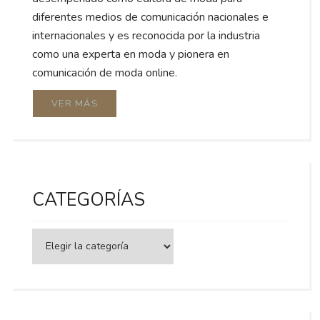
diferentes medios de comunicación nacionales e
internacionales y es reconocida por la industria
como una experta en moda y pionera en
comunicación de moda online.
VER MÁS
CATEGORÍAS
Categorías