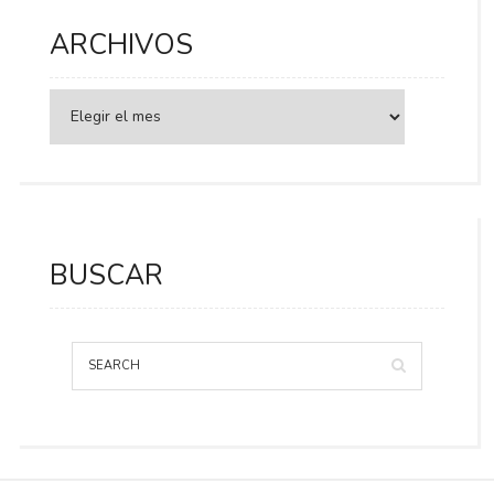
ARCHIVOS
BUSCAR