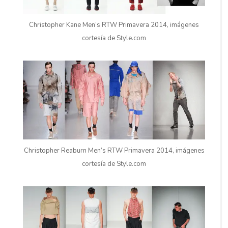
Christopher Kane Men’s RTW Primavera 2014, imágenes
cortesía de Style.com
Christopher Reaburn Men’s RTW Primavera 2014, imágenes
cortesía de Style.com