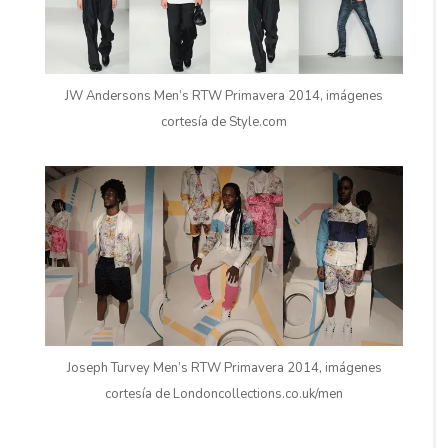
JW Andersons Men’s RTW Primavera 2014, imágenes
cortesía de Style.com
Joseph Turvey Men’s RTW Primavera 2014, imágenes
cortesía de Londoncollections.co.uk/men