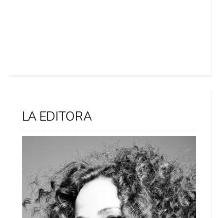
LA EDITORA