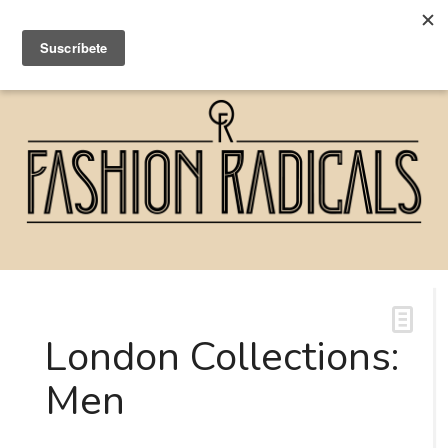
London Collections:
Men