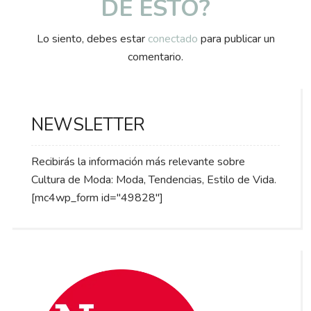
DE ESTO?
Lo siento, debes estar
conectado
para publicar un
comentario.
NEWSLETTER
Recibirás la información más relevante sobre
Cultura de Moda: Moda, Tendencias, Estilo de Vida.
[mc4wp_form id="49828"]