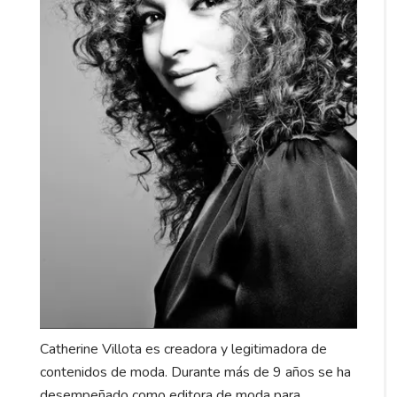
Catherine Villota es creadora y legitimadora de
contenidos de moda. Durante más de 9 años se ha
desempeñado como editora de moda para