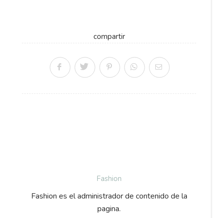
compartir
Fashion
Fashion es el administrador de contenido de la
pagina.