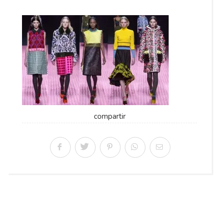
compartir