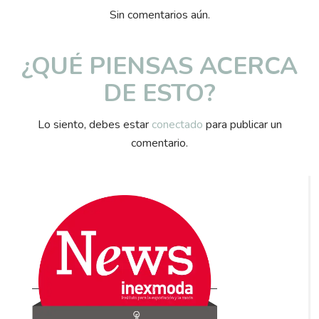
Sin comentarios aún.
¿QUÉ PIENSAS ACERCA
DE ESTO?
Lo siento, debes estar
conectado
para publicar un
comentario.