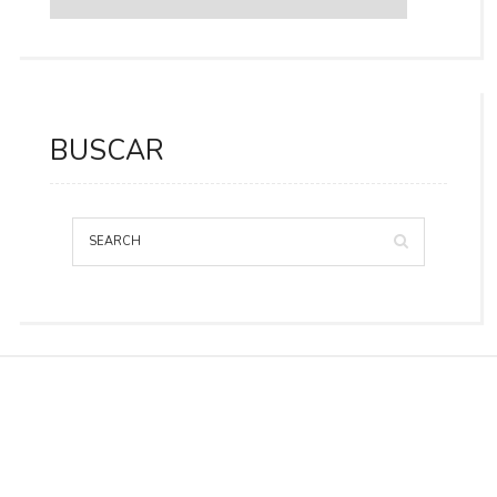
BUSCAR