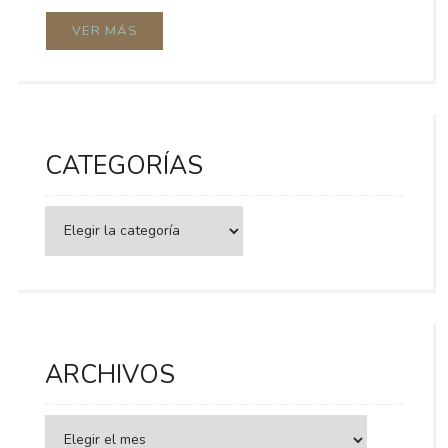
VER MÁS
CATEGORÍAS
Categorías
ARCHIVOS