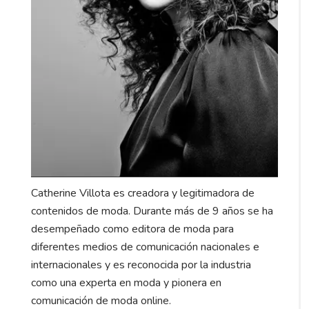
Catherine Villota es creadora y legitimadora de
contenidos de moda. Durante más de 9 años se ha
desempeñado como editora de moda para
diferentes medios de comunicación nacionales e
internacionales y es reconocida por la industria
como una experta en moda y pionera en
comunicación de moda online.