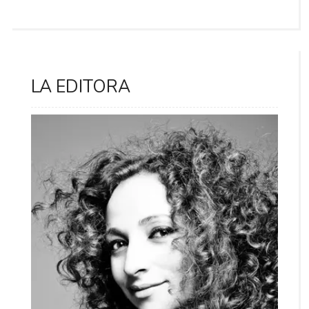
LA EDITORA