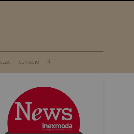
LLEZA
CONTACTO