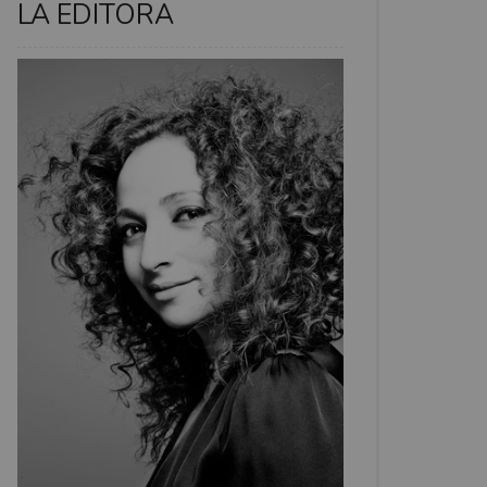
LA EDITORA