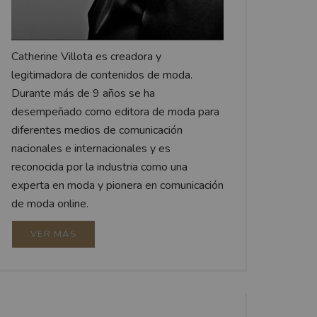
Catherine Villota es creadora y
legitimadora de contenidos de moda.
Durante más de 9 años se ha
desempeñado como editora de moda para
diferentes medios de comunicación
nacionales e internacionales y es
reconocida por la industria como una
experta en moda y pionera en comunicación
de moda online.
VER MÁS