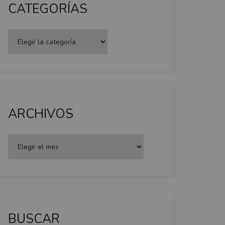
CATEGORÍAS
Categorías
ARCHIVOS
BUSCAR