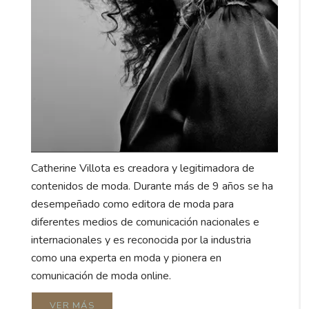
Catherine Villota es creadora y legitimadora de
contenidos de moda. Durante más de 9 años se ha
desempeñado como editora de moda para
diferentes medios de comunicación nacionales e
internacionales y es reconocida por la industria
como una experta en moda y pionera en
comunicación de moda online.
VER MÁS