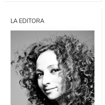
LA EDITORA