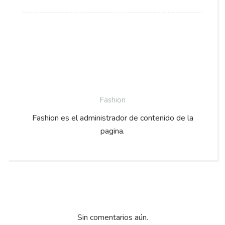
Fashion
Fashion es el administrador de contenido de la
pagina.
Sin comentarios aún.