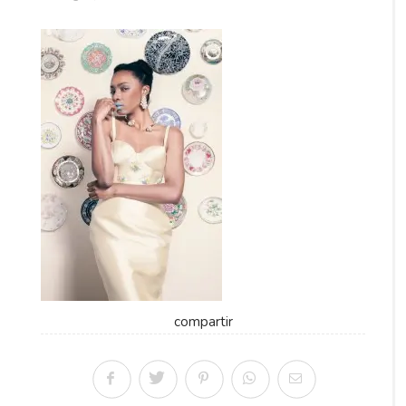
compartir