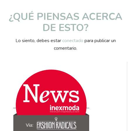
¿QUÉ PIENSAS ACERCA
DE ESTO?
Lo siento, debes estar
conectado
para publicar un
comentario.