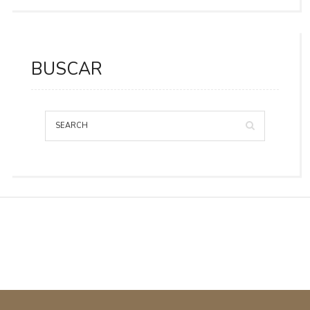
BUSCAR