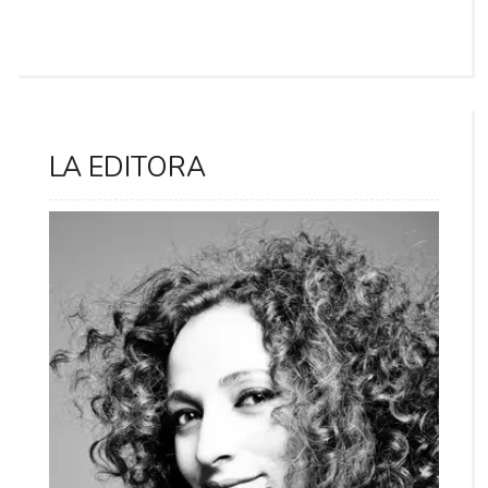
LA EDITORA