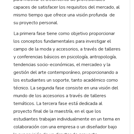
capaces de satisfacer los requisitos del mercado, al
mismo tiempo que ofrece una visión profunda de
su proyecto personal.
La primera fase tiene como objetivo proporcionar
los conceptos fundamentales para investigar el
campo de la moda y accesorios, a través de talleres
y conferencias básicos en psicología, antropología,
tendencias socio-económicas, el mercadeo y la
gestión del arte contemporáneo, proporcionando a
los estudiantes un soporte, tanto académico como
técnico. La segunda fase consiste en una visión del
mundo de los accesorios a través de talleres
temáticos. La tercera fase está dedicada al
proyecto final de la maestría, en el que los
estudiantes trabajan individualmente en un tema en
colaboración con una empresa o un diseñador bajo