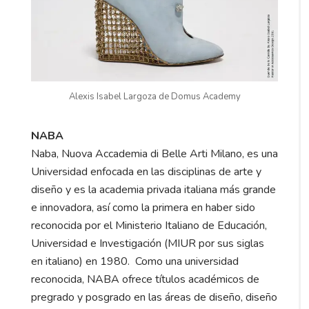
Alexis Isabel Largoza de Domus Academy
NABA
Naba, Nuova Accademia di Belle Arti Milano, es una
Universidad enfocada en las disciplinas de arte y
diseño y es la academia privada italiana más grande
e innovadora, así como la primera en haber sido
reconocida por el Ministerio Italiano de Educación,
Universidad e Investigación (MIUR por sus siglas
en italiano) en 1980. Como una universidad
reconocida, NABA ofrece títulos académicos de
pregrado y posgrado en las áreas de diseño, diseño