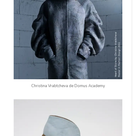
Christina Vrabtcheva de Domus Academy