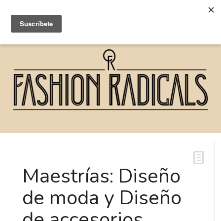
Maestrías: Diseño
de moda y Diseño
de accesorios