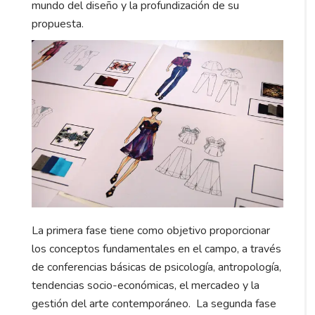
mundo del diseño y la profundización de su
propuesta.
La primera fase tiene como objetivo proporcionar
los conceptos fundamentales en el campo, a través
de conferencias básicas de psicología, antropología,
tendencias socio-económicas, el mercadeo y la
gestión del arte contemporáneo. La segunda fase