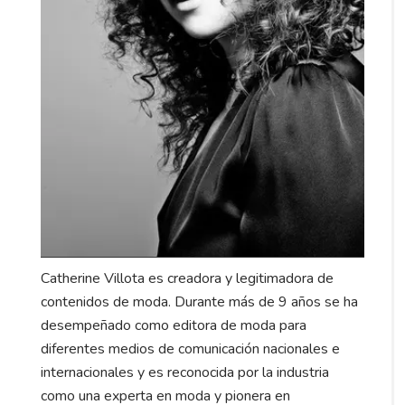
Catherine Villota es creadora y legitimadora de
contenidos de moda. Durante más de 9 años se ha
desempeñado como editora de moda para
diferentes medios de comunicación nacionales e
internacionales y es reconocida por la industria
como una experta en moda y pionera en