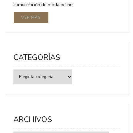
comunicación de moda online.
VER MÁS
CATEGORÍAS
Categorías
ARCHIVOS