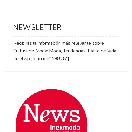
NEWSLETTER
Recibirás la información más relevante sobre
Cultura de Moda: Moda, Tendencias, Estilo de Vida.
[mc4wp_form id="49828"]