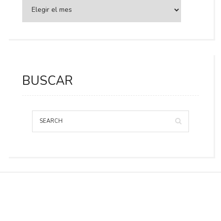
BUSCAR