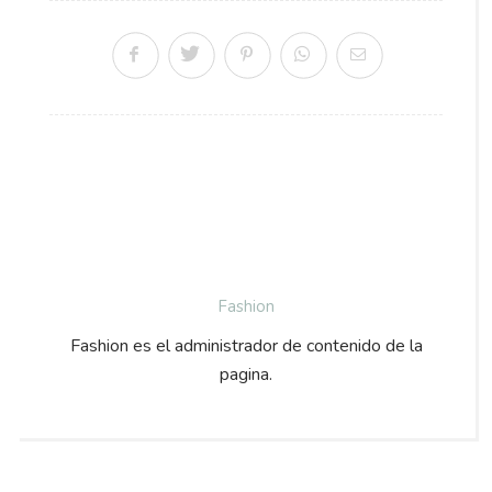
Fashion
Fashion es el administrador de contenido de la
pagina.