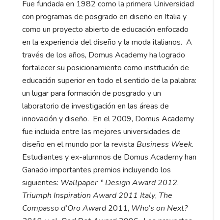
Fue fundada en 1982 como la primera Universidad
con programas de posgrado en diseño en Italia y
como un proyecto abierto de educación enfocado
en la experiencia del diseño y la moda italianos. A
través de los años, Domus Academy ha logrado
fortalecer su posicionamiento como institución de
educación superior en todo el sentido de la palabra:
un lugar para formación de posgrado y un
laboratorio de investigación en las áreas de
innovación y diseño. En el 2009, Domus Academy
fue incluida entre las mejores universidades de
diseño en el mundo por la revista
Business Week.
Estudiantes y ex-alumnos de Domus Academy han
Ganado importantes premios incluyendo los
siguientes:
Wallpaper * Design Award 2012
,
Triumph Inspiration Award 2011 Italy
,
The
Compasso d’Oro Award
2011,
Who’s on Next?