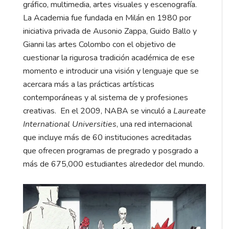
gráfico, multimedia, artes visuales y escenografía.
La Academia fue fundada en Milán en 1980 por
iniciativa privada de Ausonio Zappa, Guido Ballo y
Gianni las artes Colombo con el objetivo de
cuestionar la rigurosa tradición académica de ese
momento e introducir una visión y lenguaje que se
acercara más a las prácticas artísticas
contemporáneas y al sistema de y profesiones
creativas. En el 2009, NABA se vinculó a
Laureate
International Universities
, una red internacional
que incluye más de 60 instituciones acreditadas
que ofrecen programas de pregrado y posgrado a
más de 675,000 estudiantes alrededor del mundo.