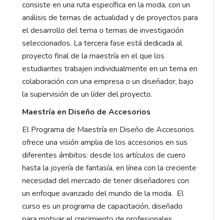
consiste en una ruta específica en la moda, con un
análisis de temas de actualidad y de proyectos para
el desarrollo del tema o temas de investigación
seleccionados. La tercera fase está dedicada al
proyecto final de la maestría en el que los
estudiantes trabajen individualmente en un tema en
colaboración con una empresa o un diseñador, bajo
la supervisión de un líder del proyecto.
Maestría en Diseño de Accesorios
El Programa de Maestría en Diseño de Accesorios
ofrece una visión amplia de los accesorios en sus
diferentes ámbitos: desde los artículos de cuero
hasta la joyería de fantasía, en línea con la creciente
necesidad del mercado de tener diseñadores con
un enfoque avanzado del mundo de la moda. El
curso es un programa de capacitación, diseñado
para motivar el crecimiento de profesionales