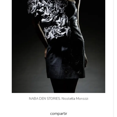
NABA DEN STORIES. Nicoletta Morozzi
compartir