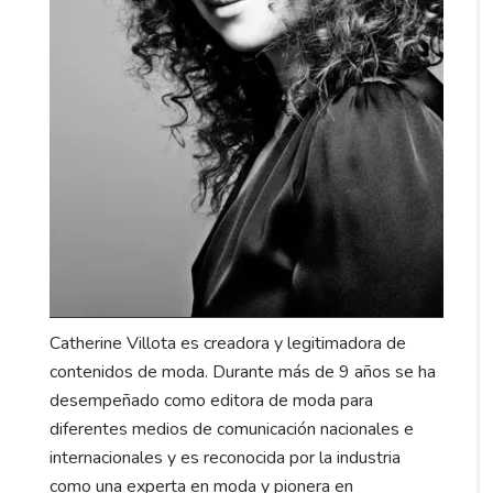
Catherine Villota es creadora y legitimadora de
contenidos de moda. Durante más de 9 años se ha
desempeñado como editora de moda para
diferentes medios de comunicación nacionales e
internacionales y es reconocida por la industria
como una experta en moda y pionera en