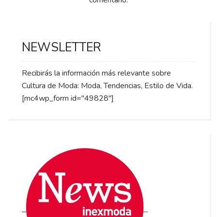
comentario.
NEWSLETTER
Recibirás la información más relevante sobre
Cultura de Moda: Moda, Tendencias, Estilo de Vida.
[mc4wp_form id="49828"]