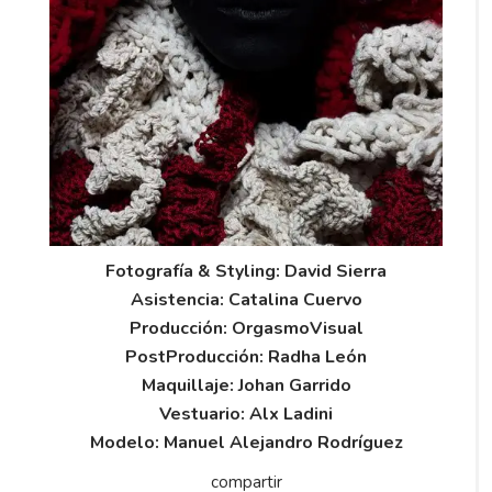
Fotografía & Styling: David Sierra
Asistencia: Catalina Cuervo
Producción: OrgasmoVisual
PostProducción: Radha León
Maquillaje: Johan Garrido
Vestuario: Alx Ladini
Modelo: Manuel Alejandro Rodríguez
compartir