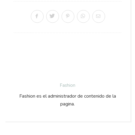
Fashion
Fashion es el administrador de contenido de la
pagina.