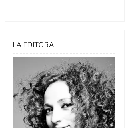
LA EDITORA