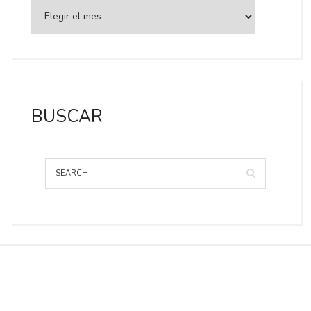
BUSCAR