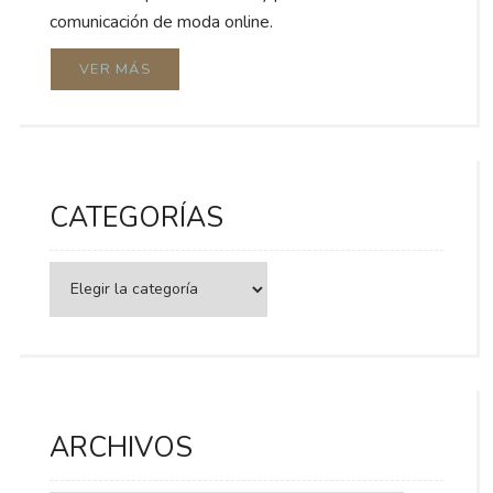
comunicación de moda online.
VER MÁS
CATEGORÍAS
Categorías
ARCHIVOS