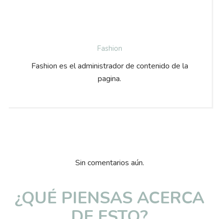
Fashion
Fashion es el administrador de contenido de la
pagina.
Sin comentarios aún.
¿QUÉ PIENSAS ACERCA
DE ESTO?