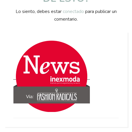
Lo siento, debes estar
conectado
para publicar un
comentario.