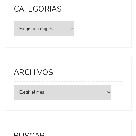
CATEGORÍAS
Categorías
ARCHIVOS
BUSCAR