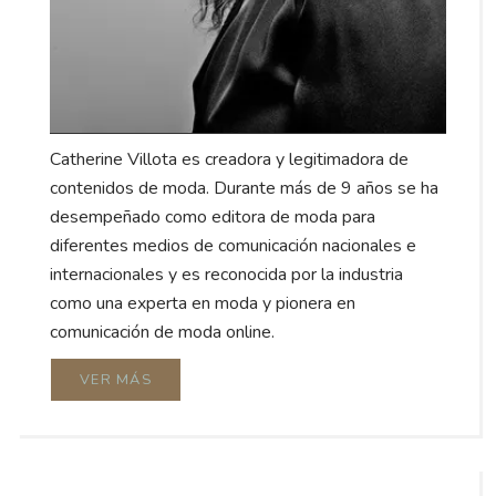
Catherine Villota es creadora y legitimadora de
contenidos de moda. Durante más de 9 años se ha
desempeñado como editora de moda para
diferentes medios de comunicación nacionales e
internacionales y es reconocida por la industria
como una experta en moda y pionera en
comunicación de moda online.
VER MÁS