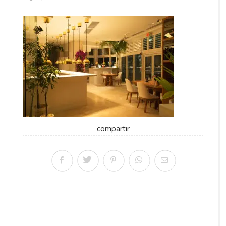
compartir