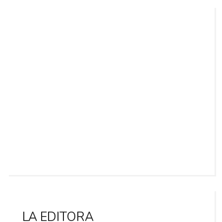
LA EDITORA