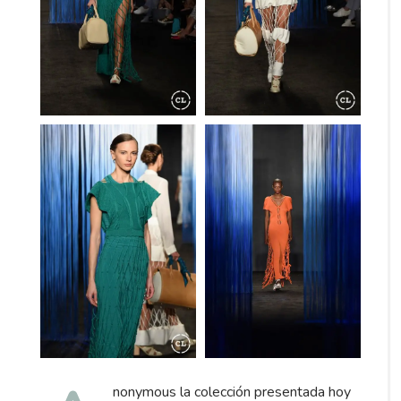
nonymous la colección presentada hoy