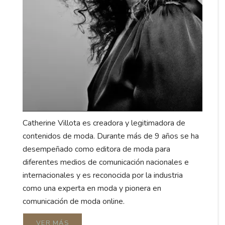
Catherine Villota es creadora y legitimadora de
contenidos de moda. Durante más de 9 años se ha
desempeñado como editora de moda para
diferentes medios de comunicación nacionales e
internacionales y es reconocida por la industria
como una experta en moda y pionera en
comunicación de moda online.
VER MÁS