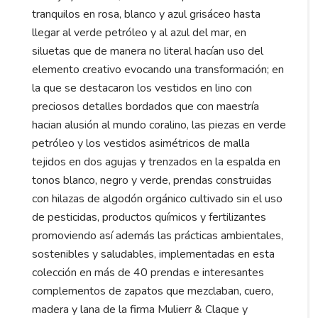
tranquilos en rosa, blanco y azul grisáceo hasta
llegar al verde petróleo y al azul del mar, en
siluetas que de manera no literal hacían uso del
elemento creativo evocando una transformación; en
la que se destacaron los vestidos en lino con
preciosos detalles bordados que con maestría
hacian alusión al mundo coralino, las piezas en verde
petróleo y los vestidos asimétricos de malla
tejidos en dos agujas y trenzados en la espalda en
tonos blanco, negro y verde, prendas construidas
con hilazas de algodón orgánico cultivado sin el uso
de pesticidas, productos químicos y fertilizantes
promoviendo así además las prácticas ambientales,
sostenibles y saludables, implementadas en esta
colección en más de 40 prendas e interesantes
complementos de zapatos que mezclaban, cuero,
madera y lana de la firma Mulierr & Claque y