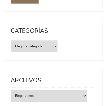
CATEGORÍAS
Categorías
ARCHIVOS