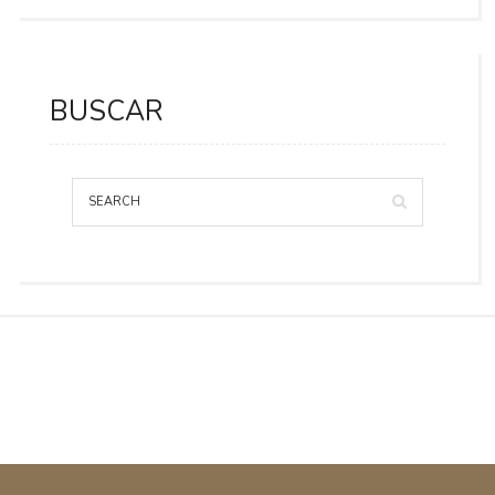
BUSCAR