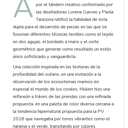
A
por el tándem creativo conformado por
las diseñadoras Lorena Cuevas y Paola
Tarazona ratificó la habilidad de esta
dupla para el desarrollo de piezas en las que se
fusionan diferentes técnicas textiles como el tejido
en dos agujas, el bordado a mano y el corte
geométrico que generan como resultado un estilo
único sofisticado y vanguardista.
Una colección inspirada en las texturas de la
profundidad del océano, en una invitación a la
observación de los ecosistemas marinos en
especial el mundo de los corales, Mulierr hizo una
reflexión a tráves de las prendas con una refinada
propuesta, en una paleta de color diversa cercana a
la tendencia hipernatural propuesta para la PV
2018 que navegaba por tonos vibrantes como el
naranja y el verde, transitando por colores