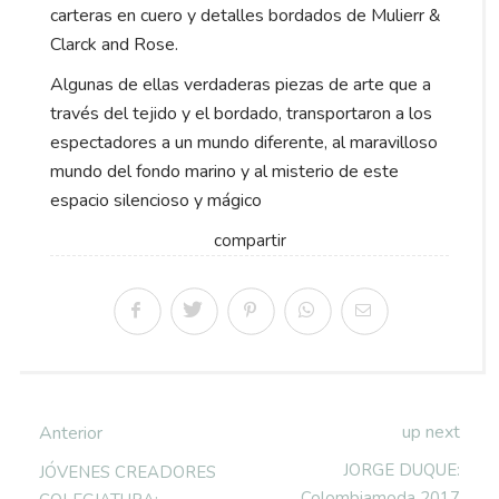
carteras en cuero y detalles bordados de Mulierr &
Clarck and Rose.
Algunas de ellas verdaderas piezas de arte que a
través del tejido y el bordado, transportaron a los
espectadores a un mundo diferente, al maravilloso
mundo del fondo marino y al misterio de este
espacio silencioso y mágico
compartir
up next
Anterior
JORGE DUQUE:
JÓVENES CREADORES
Colombiamoda 2017