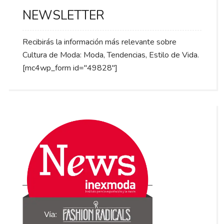
NEWSLETTER
Recibirás la información más relevante sobre
Cultura de Moda: Moda, Tendencias, Estilo de Vida.
[mc4wp_form id="49828"]