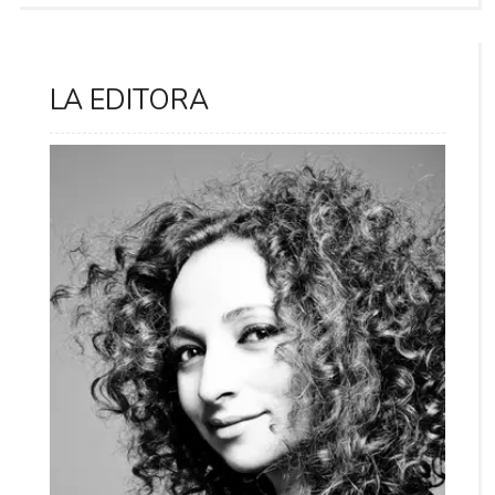
LA EDITORA