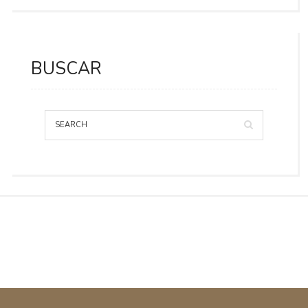
BUSCAR