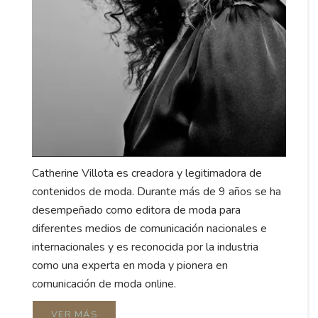
Catherine Villota es creadora y legitimadora de
contenidos de moda. Durante más de 9 años se ha
desempeñado como editora de moda para
diferentes medios de comunicación nacionales e
internacionales y es reconocida por la industria
como una experta en moda y pionera en
comunicación de moda online.
VER MÁS