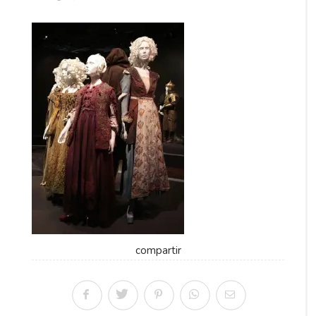
compartir