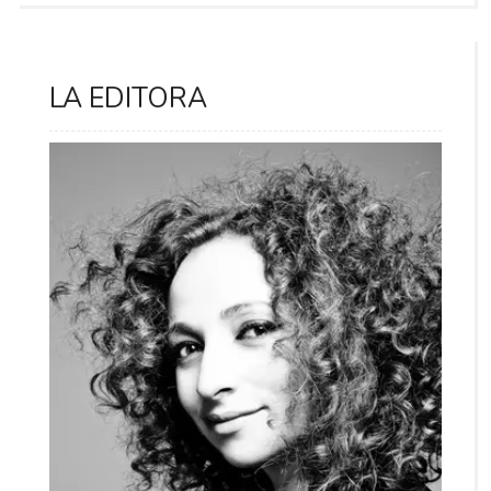
LA EDITORA