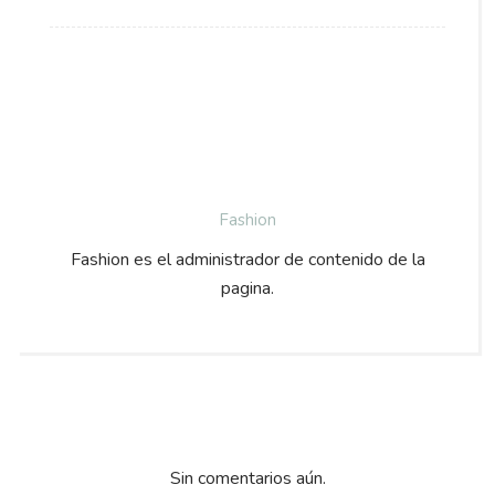
Fashion
Fashion es el administrador de contenido de la
pagina.
Sin comentarios aún.