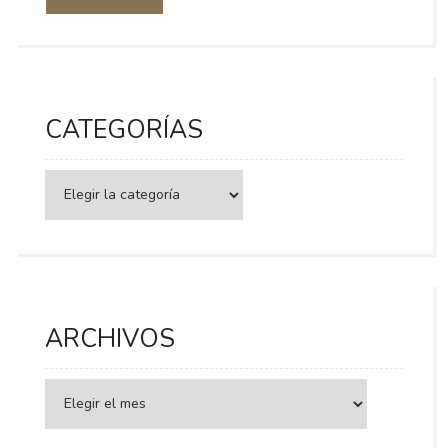
CATEGORÍAS
Categorías
ARCHIVOS