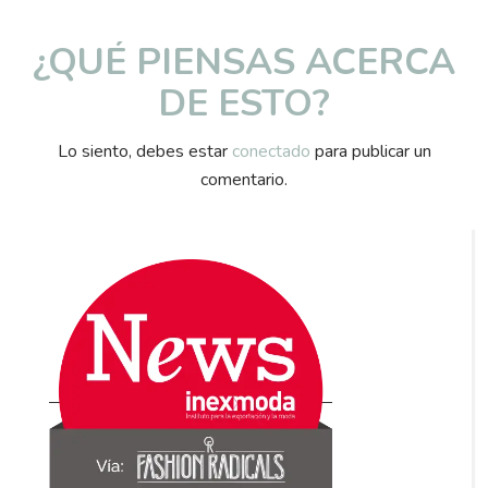
¿QUÉ PIENSAS ACERCA
DE ESTO?
Lo siento, debes estar
conectado
para publicar un
comentario.