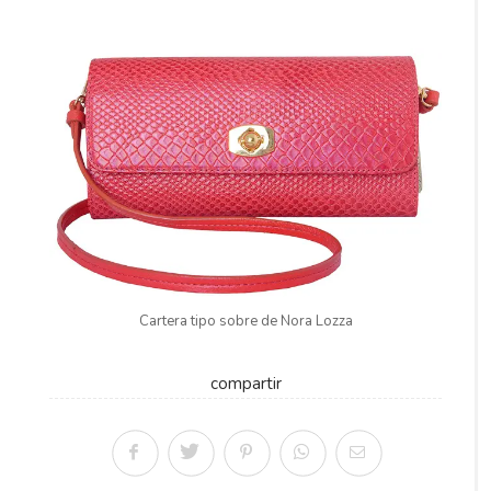
Cartera tipo sobre de Nora Lozza
compartir