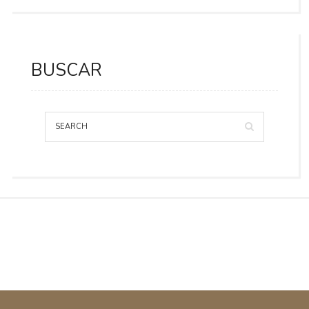
BUSCAR