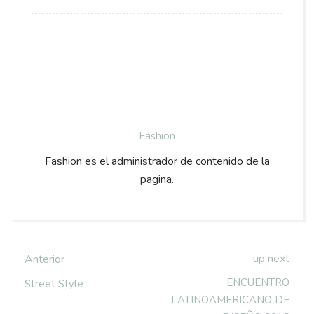
Fashion
Fashion es el administrador de contenido de la
pagina.
up next
Anterior
ENCUENTRO
Street Style
LATINOAMERICANO DE