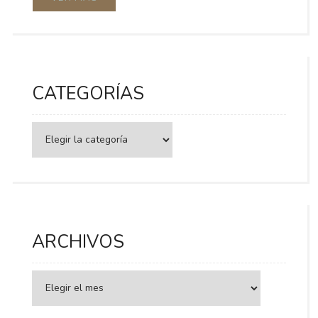
CATEGORÍAS
Categorías
ARCHIVOS