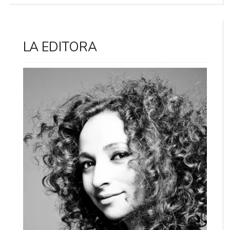
LA EDITORA