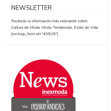
NEWSLETTER
Recibirás la información más relevante sobre
Cultura de Moda: Moda, Tendencias, Estilo de Vida.
[mc4wp_form id="49828"]