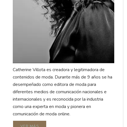
Catherine Villota es creadora y legitimadora de
contenidos de moda. Durante más de 9 años se ha
desempeñado como editora de moda para
diferentes medios de comunicación nacionales e
internacionales y es reconocida por la industria
como una experta en moda y pionera en
comunicación de moda online.
VER MÁS