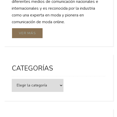
diferentes medios de comunicación nacionales e
internacionales y es reconocida por la industria
como una experta en moda y pionera en
comunicación de moda online.
VER MÁS
CATEGORÍAS
Categorías