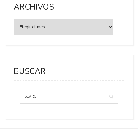
ARCHIVOS
BUSCAR