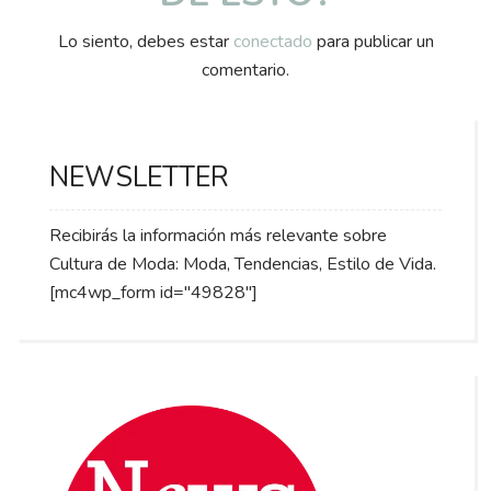
Lo siento, debes estar
conectado
para publicar un
comentario.
NEWSLETTER
Recibirás la información más relevante sobre
Cultura de Moda: Moda, Tendencias, Estilo de Vida.
[mc4wp_form id="49828"]