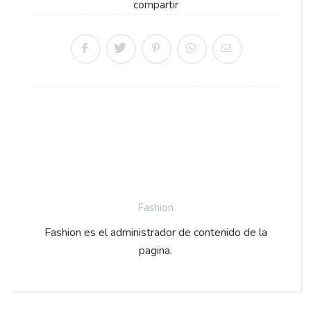
compartir
Fashion
Fashion es el administrador de contenido de la
pagina.