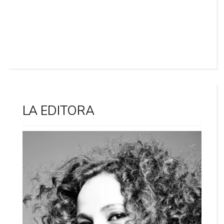
LA EDITORA