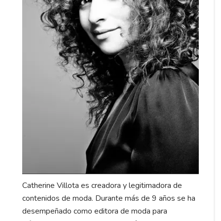
Catherine Villota es creadora y legitimadora de
contenidos de moda. Durante más de 9 años se ha
desempeñado como editora de moda para