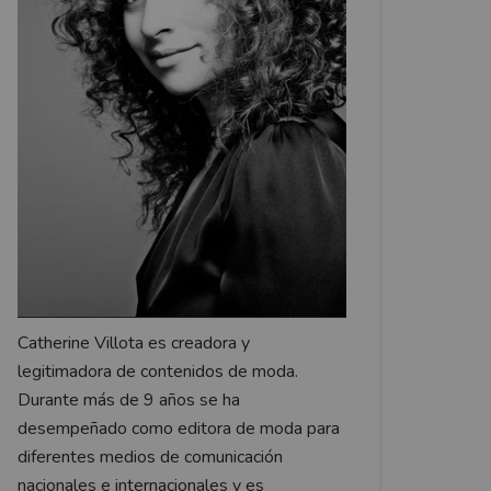
Catherine Villota es creadora y
legitimadora de contenidos de moda.
Durante más de 9 años se ha
desempeñado como editora de moda para
diferentes medios de comunicación
nacionales e internacionales y es