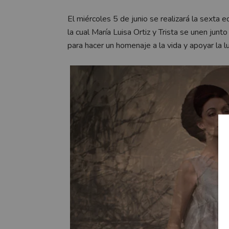
El miércoles 5 de junio se realizará la sexta
la cual María Luisa Ortiz y Trista se unen junt
para hacer un homenaje a la vida y apoyar la l