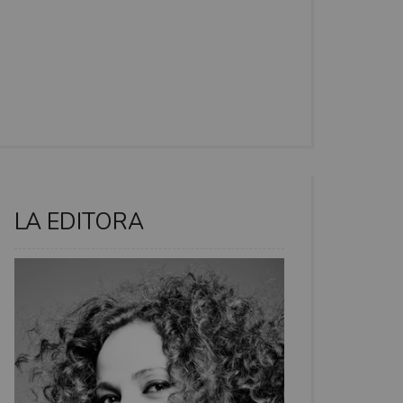
LA EDITORA