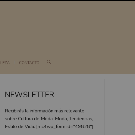
LLEZA
CONTACTO
NEWSLETTER
Recibirás la información más relevante
sobre Cultura de Moda: Moda, Tendencias,
Estilo de Vida. [mc4wp_form id="49828"]