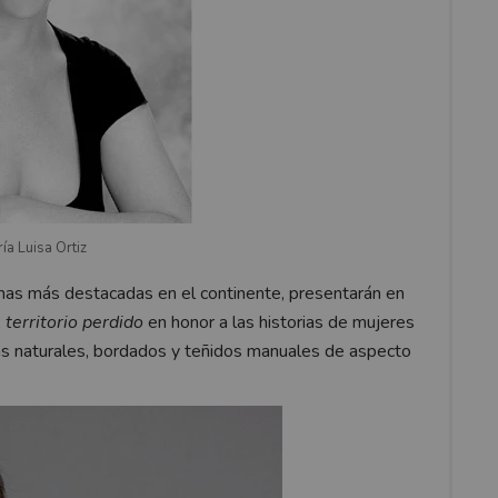
ía Luisa Ortiz
rmas más destacadas en el continente, presentarán en
l territorio perdido
en honor a las historias de mujeres
ibras naturales, bordados y teñidos manuales de aspecto