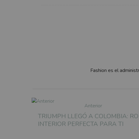
Fashion es el administ
Anterior
TRIUMPH LLEGÓ A COLOMBIA: R
INTERIOR PERFECTA PARA TI