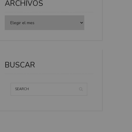
ARCHIVOS
BUSCAR