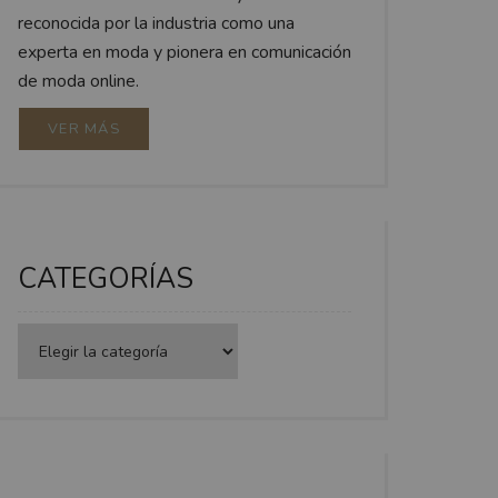
reconocida por la industria como una
experta en moda y pionera en comunicación
de moda online.
VER MÁS
CATEGORÍAS
Categorías