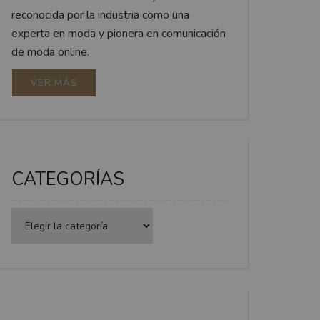
reconocida por la industria como una
experta en moda y pionera en comunicación
de moda online.
VER MÁS
CATEGORÍAS
Categorías