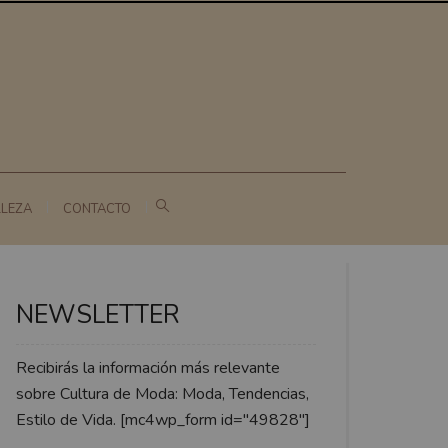
LLEZA
CONTACTO
NEWSLETTER
Recibirás la información más relevante
sobre Cultura de Moda: Moda, Tendencias,
Estilo de Vida. [mc4wp_form id="49828"]