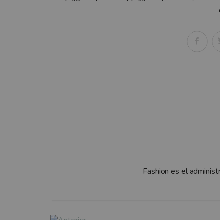
Fashion es el administ