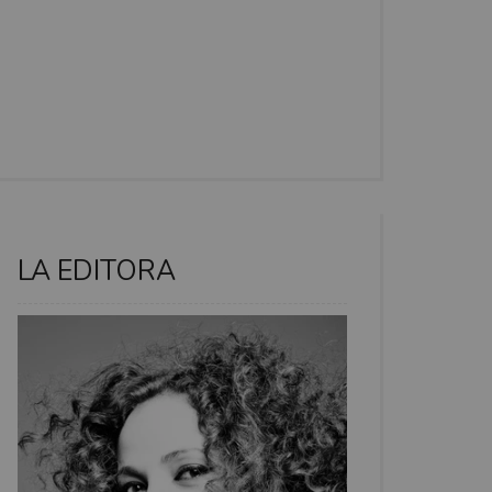
LA EDITORA