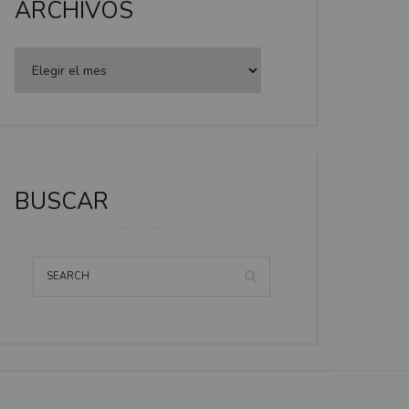
ARCHIVOS
BUSCAR