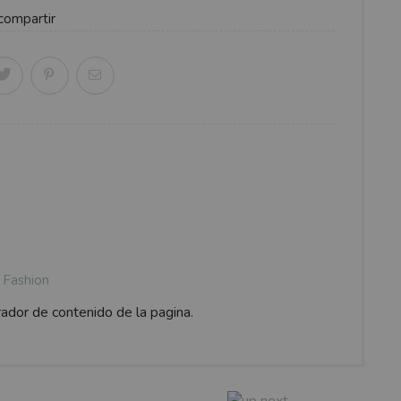
compartir
Fashion
rador de contenido de la pagina.