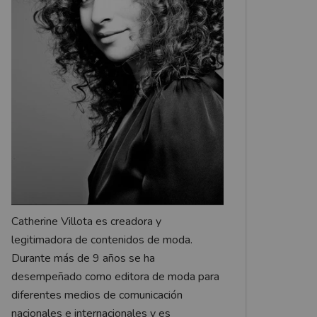
Catherine Villota es creadora y
legitimadora de contenidos de moda.
Durante más de 9 años se ha
desempeñado como editora de moda para
diferentes medios de comunicación
nacionales e internacionales y es