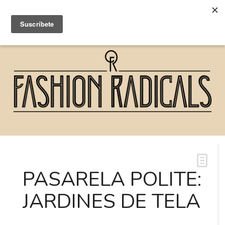
PASARELA POLITE:
JARDINES DE TELA