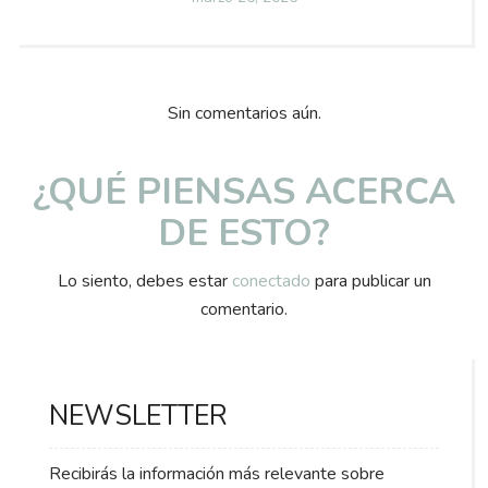
on
Sin comentarios aún.
¿QUÉ PIENSAS ACERCA
DE ESTO?
Lo siento, debes estar
conectado
para publicar un
comentario.
NEWSLETTER
Recibirás la información más relevante sobre