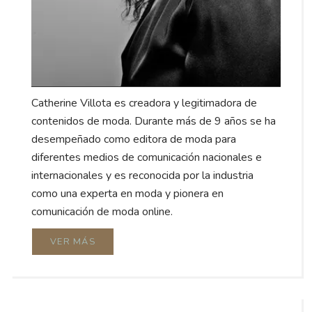
Catherine Villota es creadora y legitimadora de
contenidos de moda. Durante más de 9 años se ha
desempeñado como editora de moda para
diferentes medios de comunicación nacionales e
internacionales y es reconocida por la industria
como una experta en moda y pionera en
comunicación de moda online.
VER MÁS