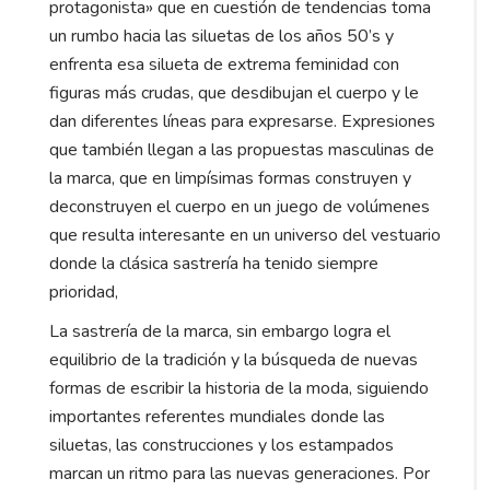
protagonista» que en cuestión de tendencias toma
un rumbo hacia las siluetas de los años 50’s y
enfrenta esa silueta de extrema feminidad con
figuras más crudas, que desdibujan el cuerpo y le
dan diferentes líneas para expresarse. Expresiones
que también llegan a las propuestas masculinas de
la marca, que en limpísimas formas construyen y
deconstruyen el cuerpo en un juego de volúmenes
que resulta interesante en un universo del vestuario
donde la clásica sastrería ha tenido siempre
prioridad,
La sastrería de la marca, sin embargo logra el
equilibrio de la tradición y la búsqueda de nuevas
formas de escribir la historia de la moda, siguiendo
importantes referentes mundiales donde las
siluetas, las construcciones y los estampados
marcan un ritmo para las nuevas generaciones. Por