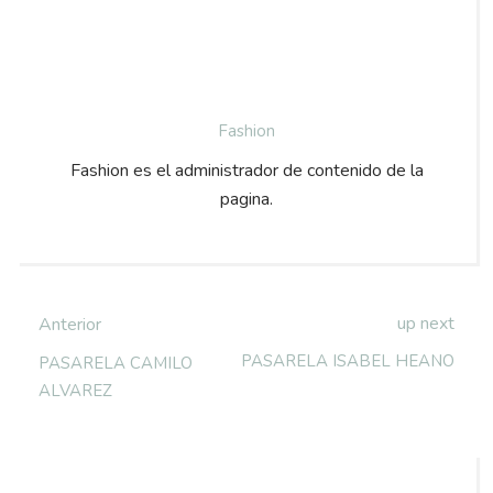
Fashion
Fashion es el administrador de contenido de la
pagina.
up next
Anterior
PASARELA ISABEL HEANO
PASARELA CAMILO
ALVAREZ