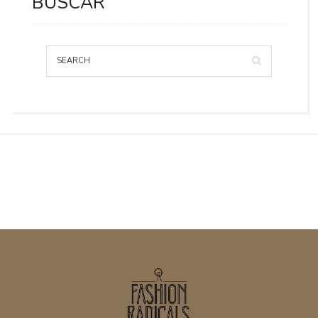
BUSCAR