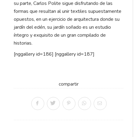
su parte, Carlos Polite sigue disfrutando de las
formas que resultan al unir textiles supuestamente
opuestos, en un ejercicio de arquitectura donde su
jardín del edén, su jardín soñado es un estudio
íntegro y exquisito de un gran compilado de
historias.
[nggallery id=186] [nggallery id=187]
compartir