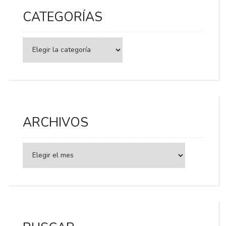
CATEGORÍAS
Categorías
ARCHIVOS