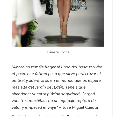
Cámara Lúcida
“Ahora no temáis llegar al linde del bosque y dar
el paso, ese último paso que sirve para cruzar el
umbral y adentraros en el mundo que os espera
más allá del Jardín del Edén. Tenéis que
abandonar vuestra plácida seguridad. Cargad
vuestras mochilas con un equipaje repleto de
valor y empezad el viaje“ –
José Miguel Cuesta.