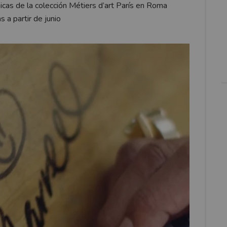
nicas de la colección Métiers d’art París en Roma
 a partir de junio