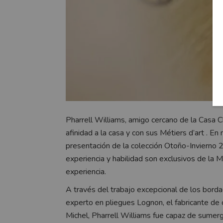
Pharrell Williams, amigo cercano de la Casa C
afinidad a la casa y con sus Métiers d’art . E
presentación de la colección Otoño-Invierno 2
experiencia y habilidad son exclusivos de la M
experiencia.
A través del trabajo excepcional de los borda
experto en pliegues Lognon, el fabricante de
Michel, Pharrell Williams fue capaz de sumerg