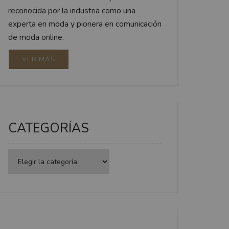
reconocida por la industria como una
experta en moda y pionera en comunicación
de moda online.
VER MÁS
CATEGORÍAS
Categorías