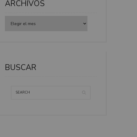
ARCHIVOS
BUSCAR