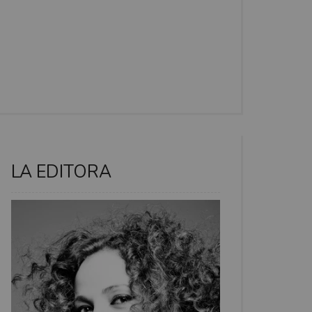
LA EDITORA