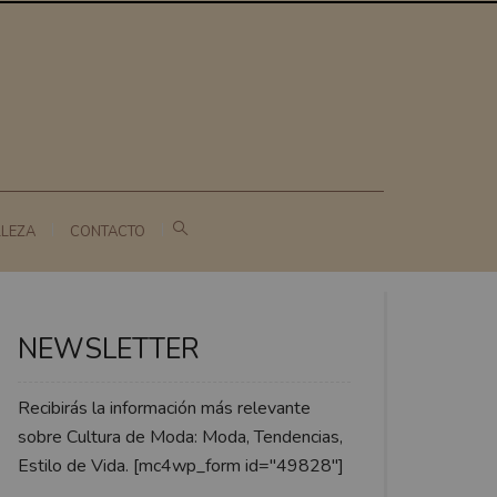
LLEZA
CONTACTO
NEWSLETTER
Recibirás la información más relevante
sobre Cultura de Moda: Moda, Tendencias,
Estilo de Vida. [mc4wp_form id="49828"]