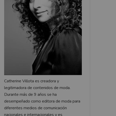
Catherine Villota es creadora y
legitimadora de contenidos de moda.
Durante más de 9 años se ha
desempeñado como editora de moda para
diferentes medios de comunicación
nacionales e internacionales y es