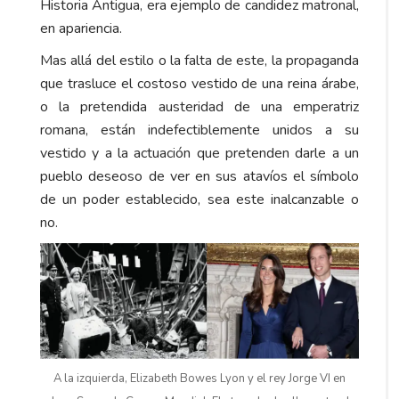
Historia Antigua, era ejemplo de candidez matronal,
en apariencia.
Mas allá del estilo o la falta de este, la propaganda
que trasluce el costoso vestido de una reina árabe,
o la pretendida austeridad de una emperatriz
romana, están indefectiblemente unidos a su
vestido y a la actuación que pretenden darle a un
pueblo deseoso de ver en sus atavíos el símbolo
de un poder establecido, sea este inalcanzable o
no.
A la izquierda, Elizabeth Bowes Lyon y el rey Jorge VI en