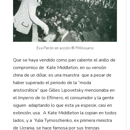
Eva Perón en acción ® FMAcuario
Que se haya vendido como pan caliente el anillo de
compromiso de Kate Middleton, en su versión
china de un dólar, es una muestra que a pesar de
haber superado el periodo de la “moda
aristocrática” que Gilles Lipovetsky mencionaba en
el
Imperio de lo Efímero
, el consumidor y la gente
siguen adaptando lo que esta ya especie, casi en
extinción, usa. A Kate Middleton la copian en todos
lados, y a Yulia Tymoschenko, ex primera ministra
de Ucrania, se hace famosa por sus trenzas