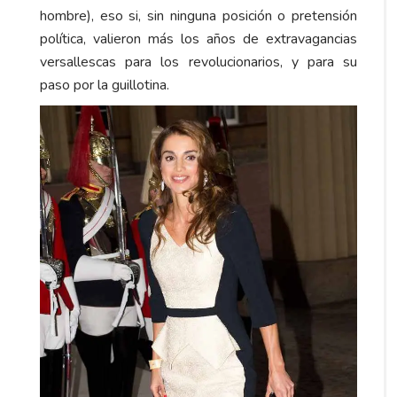
hombre), eso si, sin ninguna posición o pretensión
política, valieron más los años de extravagancias
versallescas para los revolucionarios, y para su
paso por la guillotina.