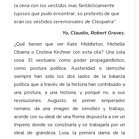
la cena con los vestidos mas fantásticamente
lujosos que pudo encontrar, so pretexto de que
eran los vestidos ceremoniales de Cleopatra”
Yo, Claudio, Robert Graves.
¿Qué tienen que ver Kate Middleton, Michelle
Obama o Cristina Kirchner con esta cita? Una sola
cosa: El vestuario como poder propagandístico,
como postura política. Austeridad o derroche
siempre han sido los dos lados de la balanza
política que a través de la historia han contribuido a
una postura, a una historia, y porqué no, a sus
revoluciones. Augusto, el primer emperador
romano, da una imagen de sencillez y trabajo,
acorde con su ideal de una Roma dispuesta a ser un
Imperio donde se construiría y se trabajaría por un
ideal de grandeza. Livia, la primera dama de la