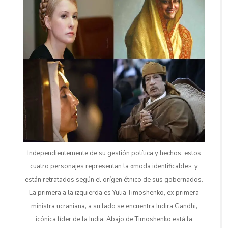
Independientemente de su gestión política y hechos, estos
cuatro personajes representan la «moda identificable», y
están retratados según el orígen étnico de sus gobernados.
La primera a la izquierda es Yulia Timoshenko, ex primera
ministra ucraniana, a su lado se encuentra Indira Gandhi,
icónica líder de la India. Abajo de Timoshenko está la