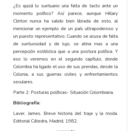
¿Es quizá lo suntuario una falta de tacto ante un
momento político? Así parece, aunque Hillary
Clinton nunca ha salido bien librada de esto, al
mencionar un ejemplo de un país ultrapoderoso y
un puesto representativo. Cuando se acusa de falta
de suntuosidad y de lujo, se atina mas a una
percepción estilística que a una postura política. Y
eso lo veremos en el segundo capítulo, donde
Colombia ha ligado el uso de sus prendas, desde la
Colonia, a sus guerras civiles y enfrentamientos
seculares.
Parte 2: Posturas políticas- Situación Colombiana.
Bibliografía:
Laver, James. Breve historia del traje y la moda.
Editorial Cátedra, Madrid, 1982.