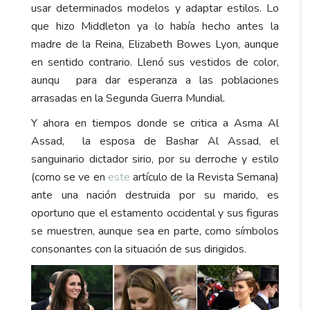
usar determinados modelos y adaptar estilos. Lo
que hizo Middleton ya lo había hecho antes la
madre de la Reina, Elizabeth Bowes Lyon, aunque
en sentido contrario. Llenó sus vestidos de color,
aunqu para dar esperanza a las poblaciones
arrasadas en la Segunda Guerra Mundial.
Y ahora en tiempos donde se critica a Asma Al
Assad, la esposa de Bashar Al Assad, el
sanguinario dictador sirio, por su derroche y estilo
(como se ve en
este
artículo de la Revista Semana)
ante una nación destruida por su marido, es
oportuno que el estamento occidental y sus figuras
se muestren, aunque sea en parte, como símbolos
consonantes con la situación de sus dirigidos.