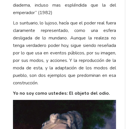
diadema, incluso mas espléndida que la del
emperador” (1982)
Lo suntuario, lo lujoso, hacía que el poder real fuera
claramente representado, como una esfera
desligada de lo mundano. Aunque la realeza no
tenga verdadero poder hoy, sigue siendo reseñada
por lo que usa en eventos públicos, por su imagen,
por sus modos, y acciones. Y la reproducción de la
moda de esta, y la adaptación de los modos del
pueblo, son dos ejemplos que predominan en esa
construcción.
Yo no soy como ustedes: El objeto del odio.