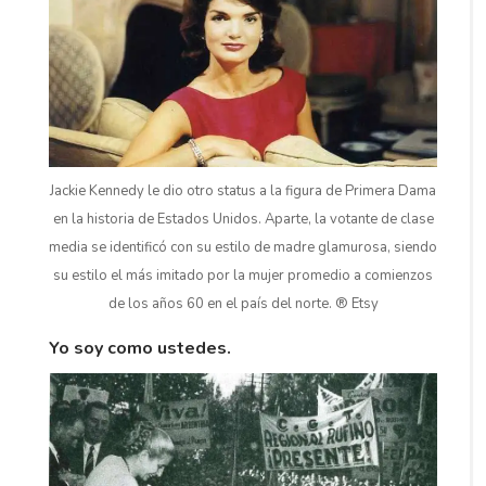
Jackie Kennedy le dio otro status a la figura de Primera Dama
en la historia de Estados Unidos. Aparte, la votante de clase
media se identificó con su estilo de madre glamurosa, siendo
su estilo el más imitado por la mujer promedio a comienzos
de los años 60 en el país del norte. ® Etsy
Yo soy como ustedes.