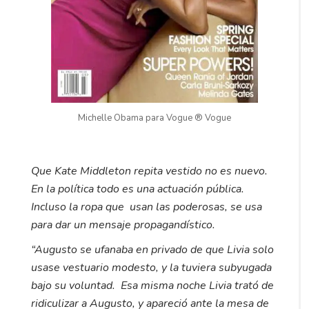
Michelle Obama para Vogue ® Vogue
Que Kate Middleton repita vestido no es nuevo.
En la política todo es una actuación pública.
Incluso la ropa que usan las poderosas, se usa
para dar un mensaje propagandístico.
“Augusto se ufanaba en privado de que Livia solo
usase vestuario modesto, y la tuviera subyugada
bajo su voluntad. Esa misma noche Livia trató de
ridiculizar a Augusto, y apareció ante la mesa de