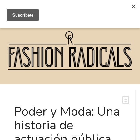
Poder y Moda: Una
historia de
actuación pública