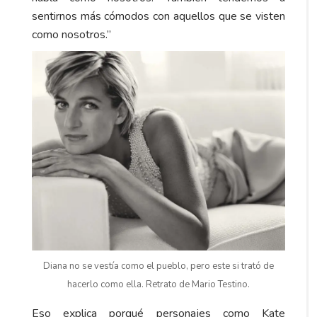
sentirnos más cómodos con aquellos que se visten
como nosotros.”
Diana no se vestía como el pueblo, pero este si trató de
hacerlo como ella. Retrato de Mario Testino.
Eso explica porqué personajes como Kate