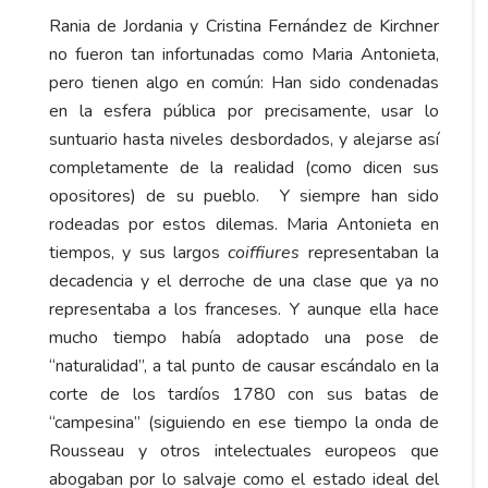
Rania de Jordania y Cristina Fernández de Kirchner
no fueron tan infortunadas como Maria Antonieta,
pero tienen algo en común: Han sido condenadas
en la esfera pública por precisamente, usar lo
suntuario hasta niveles desbordados, y alejarse así
completamente de la realidad (como dicen sus
opositores) de su pueblo. Y siempre han sido
rodeadas por estos dilemas. Maria Antonieta en
tiempos, y sus largos
coiffiures
representaban la
decadencia y el derroche de una clase que ya no
representaba a los franceses. Y aunque ella hace
mucho tiempo había adoptado una pose de
“naturalidad”, a tal punto de causar escándalo en la
corte de los tardíos 1780 con sus batas de
“campesina” (siguiendo en ese tiempo la onda de
Rousseau y otros intelectuales europeos que
abogaban por lo salvaje como el estado ideal del