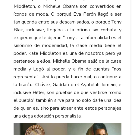
Middleton, o Michelle Obama son convertidos en
íconos de moda. O porqué Eva Perón llegó a ser
tan querida entre sus descamisados, o porqué Tony
Blair, inclusive, llegaba a la oficina sin corbata y
exigieran que le dijeran “Tony”. La informalidad es el
sinónimo de modernidad, la clase media tiene el
poder. Kate Middleton es una de nosotros pero ya
pertenece a ellos. Michelle Obama salió de la clase
media y llegó al poder, y a fin de cuentas “nos
representa”. Así lo pueda hacer mal, o contribuir a
la tiranía. Chávez, Gaddafi o el Ayatolah Jomeini, e
inclusive Hitler, son pruebas de que vestirse “como
el pueblo” también sirve para no solo darle una idea
de quien es, sino para atraer ante estos personajes
una ciega adoración personalista.