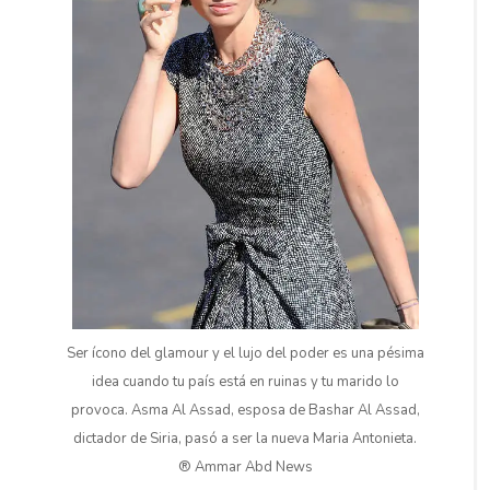
Ser ícono del glamour y el lujo del poder es una pésima
idea cuando tu país está en ruinas y tu marido lo
provoca. Asma Al Assad, esposa de Bashar Al Assad,
dictador de Siria, pasó a ser la nueva Maria Antonieta.
® Ammar Abd News