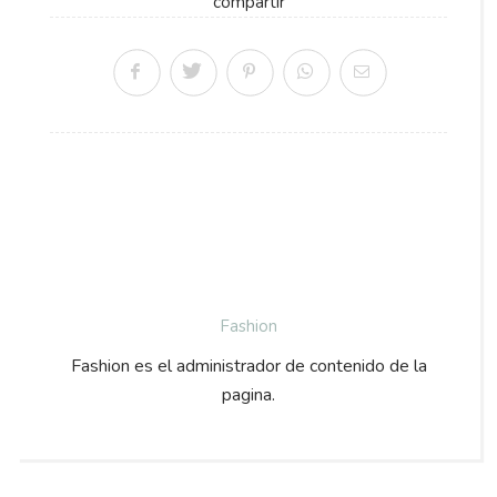
compartir
Fashion
Fashion es el administrador de contenido de la
pagina.