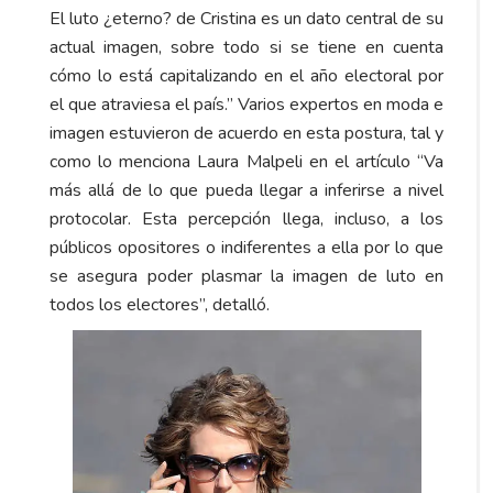
El luto ¿eterno? de Cristina es un dato central de su
actual imagen, sobre todo si se tiene en cuenta
cómo lo está capitalizando en el año electoral por
el que atraviesa el país.” Varios expertos en moda e
imagen estuvieron de acuerdo en esta postura, tal y
como lo menciona Laura Malpeli en el artículo “Va
más allá de lo que pueda llegar a inferirse a nivel
protocolar. Esta percepción llega, incluso, a los
públicos opositores o indiferentes a ella por lo que
se asegura poder plasmar la imagen de luto en
todos los electores”, detalló.