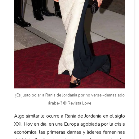
¿Es justo odiar a Rania de Jordania por no verse «demasiado
árabe»? ® Revista Love
Algo similar le ocurre a Rania de Jordania en el siglo
XXI. Hoy en día, en una Europa agobiada por la crisis
económica, las primeras damas y líderes femeninas