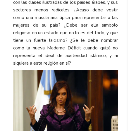
con las clases ilustradas de los países árabes, y sus
sectores menos radicales. ¿Acaso debe vestir
como una musulmana típica para representar a las
mujeres de su país? ¿Debe ser ella símbolo
religioso en un estado que no lo es del todo, y que
tiene un fuerte laicismo? ¿Se le debe nombrar
como la nueva Madame Déficit cuando quizá no
representa el ideal de austeridad islámico, y ni
siquiera a esta religión en sí?