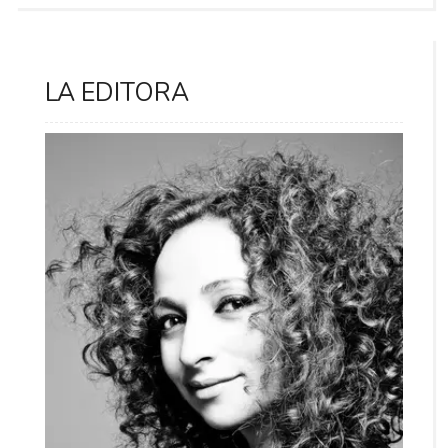
LA EDITORA