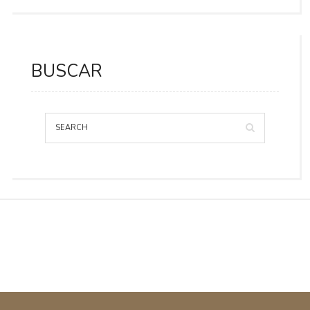
BUSCAR