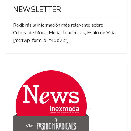
NEWSLETTER
Recibirás la información más relevante sobre
Cultura de Moda: Moda, Tendencias, Estilo de Vida.
[mc4wp_form id="49828"]