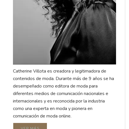
Catherine Villota es creadora y legitimadora de
contenidos de moda. Durante más de 9 años se ha
desempeñado como editora de moda para
diferentes medios de comunicación nacionales e
internacionales y es reconocida por la industria
como una experta en moda y pionera en
comunicación de moda online.
VER MÁS