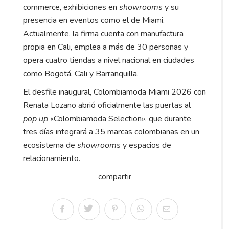
commerce, exhibiciones en
showrooms
y su
presencia en eventos como el de Miami
.
Actualmente, la firma cuenta con manufactura
propia en Cali, emplea a más de 30 personas y
opera cuatro tiendas a nivel nacional en ciudades
como Bogotá, Cali y Barranquilla
.
El desfile inaugural, Colombiamoda Miami 2026 con
Renata Lozano abrió oficialmente las puertas al
pop up
«Colombiamoda Selection», que durante
tres días integrará a 35 marcas colombianas en un
ecosistema de
showrooms
y espacios de
relacionamiento.
compartir