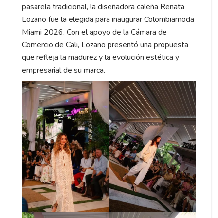
pasarela tradicional, la diseñadora caleña Renata
Lozano fue la elegida para inaugurar Colombiamoda
Miami 2026. Con el apoyo de la Cámara de
Comercio de Cali, Lozano presentó una propuesta
que refleja la madurez y la evolución estética y
empresarial de su marca.