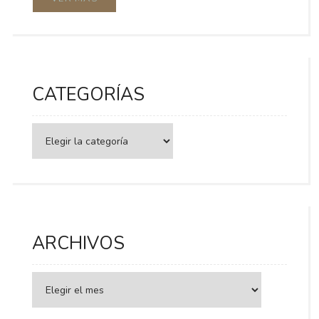
CATEGORÍAS
Categorías
ARCHIVOS