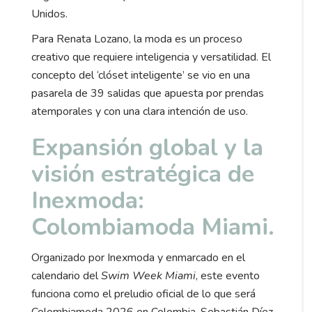
Unidos.
Para Renata Lozano, la moda es un proceso
creativo que requiere inteligencia y versatilidad. El
concepto del ‘clóset inteligente’ se vio en una
pasarela de 39 salidas que apuesta por prendas
atemporales y con una clara intención de uso.
Expansión global y la
visión estratégica de
Inexmoda:
Colombiamoda Miami.
Organizado por Inexmoda y enmarcado en el
calendario del
Swim Week Miami
, este evento
funciona como el preludio oficial de lo que será