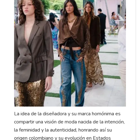
La idea de la diseñadora y su marca homónima es
compartir una visión de moda nacida de la intención,
la feminidad y la autenticidad, honrando así su
origen colombiano y su evolución en Estados