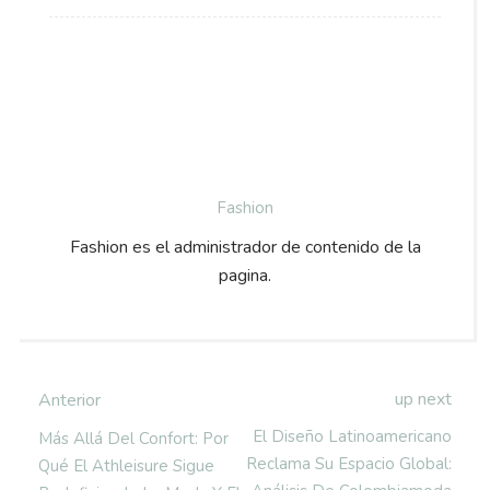
Fashion
Fashion es el administrador de contenido de la
pagina.
up next
Anterior
El Diseño Latinoamericano
Más Allá Del Confort: Por
Reclama Su Espacio Global:
Qué El Athleisure Sigue