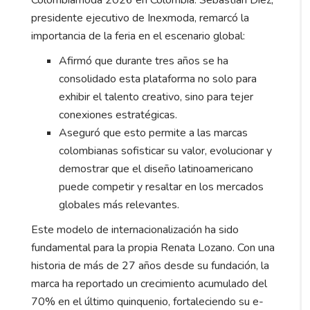
Colombiamoda 2026 en Colombia. Sebastián Díez,
presidente ejecutivo de Inexmoda, remarcó la
importancia de la feria en el escenario global:
Afirmó que durante tres años se ha
consolidado esta plataforma no solo para
exhibir el talento creativo, sino para tejer
conexiones estratégicas.
Aseguró que esto permite a las marcas
colombianas sofisticar su valor, evolucionar y
demostrar que el diseño latinoamericano
puede competir y resaltar en los mercados
globales más relevantes.
Este modelo de internacionalización ha sido
fundamental para la propia Renata Lozano. Con una
historia de más de 27 años desde su fundación, la
marca ha reportado un crecimiento acumulado del
70% en el último quinquenio, fortaleciendo su e-