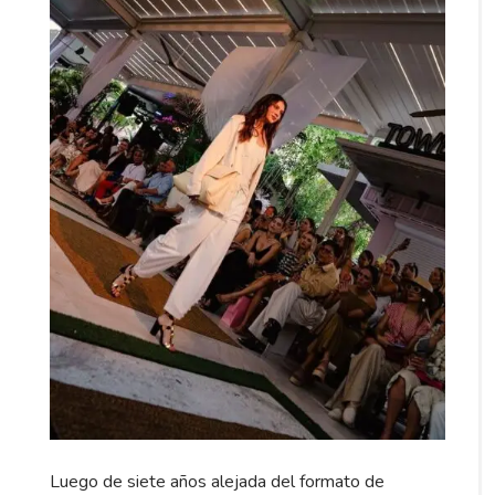
Luego de siete años alejada del formato de