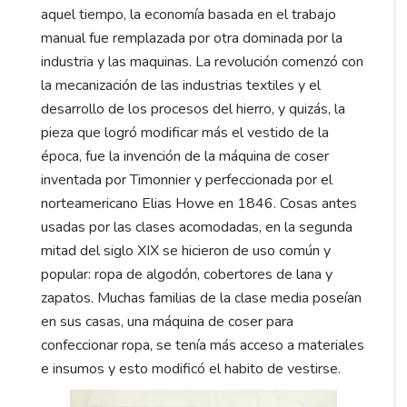
aquel tiempo, la economía basada en el trabajo
manual fue remplazada por otra dominada por la
industria y las maquinas. La revolución comenzó con
la mecanización de las industrias textiles y el
desarrollo de los procesos del hierro, y quizás, la
pieza que logró modificar más el vestido de la
época, fue la invención de la máquina de coser
inventada por Timonnier y perfeccionada por el
norteamericano Elias Howe en 1846. Cosas antes
usadas por las clases acomodadas, en la segunda
mitad del siglo XIX se hicieron de uso común y
popular: ropa de algodón, cobertores de lana y
zapatos. Muchas familias de la clase media poseían
en sus casas, una máquina de coser para
confeccionar ropa, se tenía más acceso a materiales
e insumos y esto modificó el habito de vestirse.