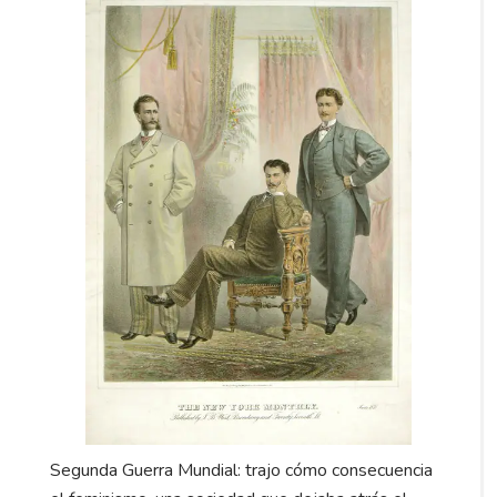
Segunda Guerra Mundial: trajo cómo consecuencia