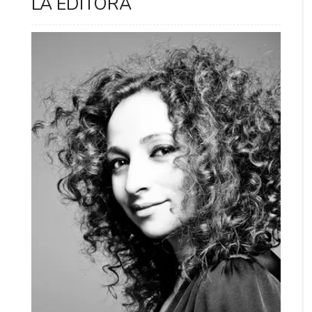
LA EDITORA