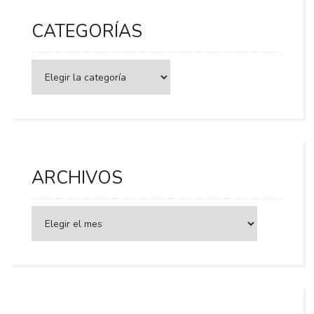
CATEGORÍAS
Categorías
ARCHIVOS