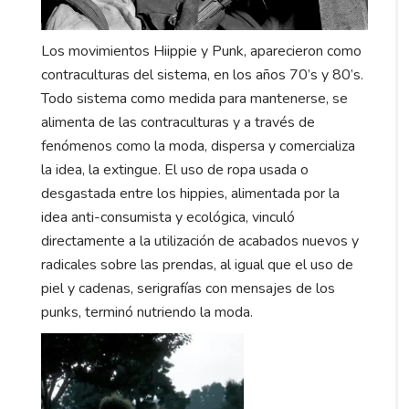
Los movimientos Hiippie y Punk, aparecieron como
contraculturas del sistema, en los años 70’s y 80’s.
Todo sistema como medida para mantenerse, se
alimenta de las contraculturas y a través de
fenómenos como la moda, dispersa y comercializa
la idea, la extingue. El uso de ropa usada o
desgastada entre los hippies, alimentada por la
idea anti-consumista y ecológica, vinculó
directamente a la utilización de acabados nuevos y
radicales sobre las prendas, al igual que el uso de
piel y cadenas, serigrafías con mensajes de los
punks, terminó nutriendo la moda.