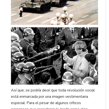
Así que, se podría decir que toda revolución social
está enmarcada por una imagen vestimentaria
especial. Para el pesar de algunos críticos