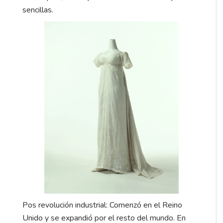
sencillas.
Pos revolución industrial: Comenzó en el Reino
Unido y se expandió por el resto del mundo. En