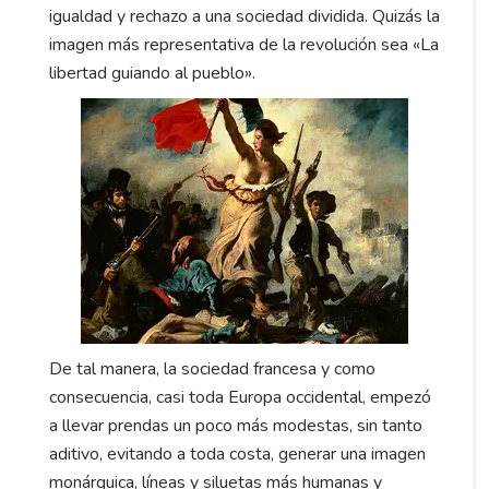
igualdad y rechazo a una sociedad dividida. Quizás la
imagen más representativa de la revolución sea «La
libertad guiando al pueblo».
De tal manera, la sociedad francesa y como
consecuencia, casi toda Europa occidental, empezó
a llevar prendas un poco más modestas, sin tanto
aditivo, evitando a toda costa, generar una imagen
monárquica, líneas y siluetas más humanas y