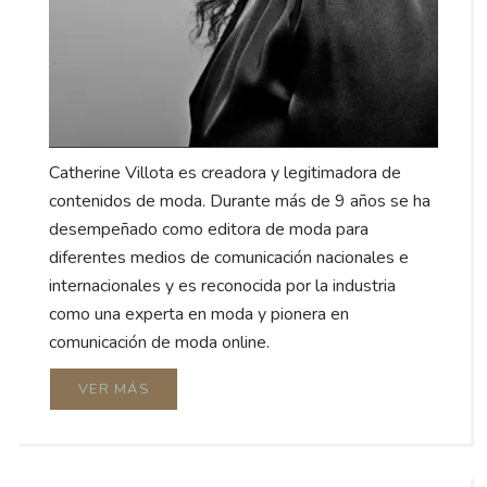
Catherine Villota es creadora y legitimadora de
contenidos de moda. Durante más de 9 años se ha
desempeñado como editora de moda para
diferentes medios de comunicación nacionales e
internacionales y es reconocida por la industria
como una experta en moda y pionera en
comunicación de moda online.
VER MÁS