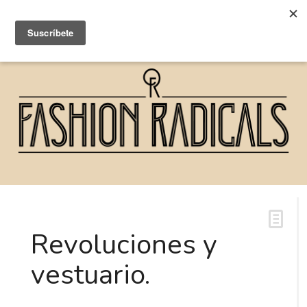
Revoluciones y
vestuario.