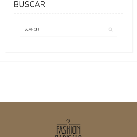
BUSCAR