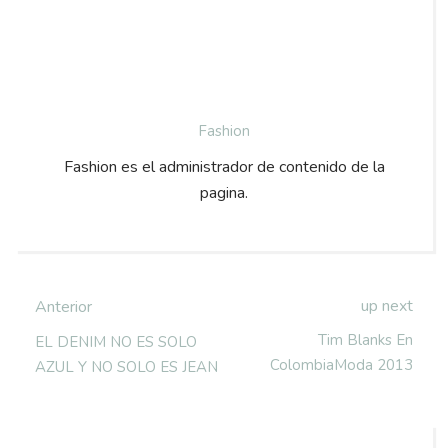
Fashion
Fashion es el administrador de contenido de la
pagina.
up next
Anterior
Tim Blanks En
EL DENIM NO ES SOLO
ColombiaModa 2013
AZUL Y NO SOLO ES JEAN