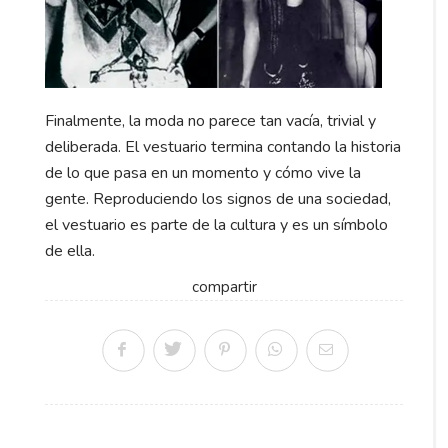
Finalmente, la moda no parece tan vacía, trivial y
deliberada. El vestuario termina contando la historia
de lo que pasa en un momento y cómo vive la
gente. Reproduciendo los signos de una sociedad,
el vestuario es parte de la cultura y es un símbolo
de ella.
compartir