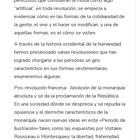
perezosos que consideran la moda como algo
“artificial”, en toda revolución, se empieza a
evidenciar cómo en las formas de la cotidianidad de
la gente, el vivir y el hacer se modifican, y una de
aquellas formas, es el cómo se visten.
A través de la historia occidental de la humanidad,
hemos presenciado varias revoluciones que han
logrado otorgarle a las personas un giro
característico en sus formas vestimentarias,
enumeremos algunas:
Pos-revolución francesa: Abolición de la monarquía
absoluta y se da la proclamación de la República.
En una sociedad dónde se desprecia y se repudia la
opulencia y el derroche característicos de la
monarquía, nacen nuevas ideas en este «Periodo de
Ilustración» tales como las expuestas por Voltaire,
Rousseau o Montesquieu: la libertad, fraternidad,