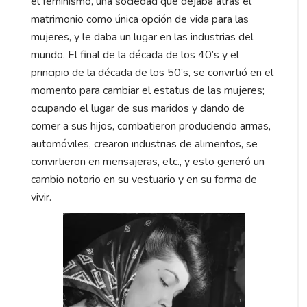
el feminismo, una sociedad que dejaba atrás el
matrimonio como única opción de vida para las
mujeres, y le daba un lugar en las industrias del
mundo. El final de la década de los 40’s y el
principio de la década de los 50’s, se convirtió en el
momento para cambiar el estatus de las mujeres;
ocupando el lugar de sus maridos y dando de
comer a sus hijos, combatieron produciendo armas,
automóviles, crearon industrias de alimentos, se
convirtieron en mensajeras, etc., y esto generó un
cambio notorio en su vestuario y en su forma de
vivir.