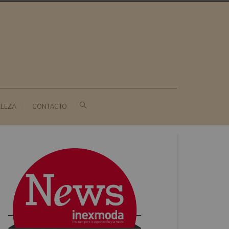
LLEZA
CONTACTO