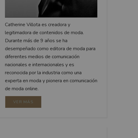
Catherine Villota es creadora y
legitimadora de contenidos de moda.
Durante más de 9 años se ha
desempeñado como editora de moda para
diferentes medios de comunicación
nacionales e internacionales y es
reconocida por la industria como una
experta en moda y pionera en comunicación
de moda online.
VER MÁS