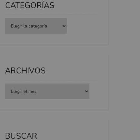
CATEGORÍAS
Categorías
ARCHIVOS
BUSCAR