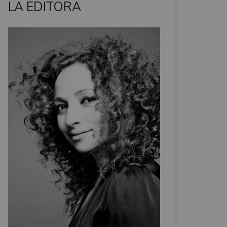
LA EDITORA