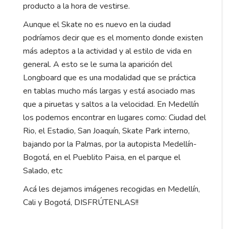
producto a la hora de vestirse.
Aunque el Skate no es nuevo en la ciudad
podríamos decir que es el momento donde existen
más adeptos a la actividad y al estilo de vida en
general. A esto se le suma la aparición del
Longboard que es una modalidad que se práctica
en tablas mucho más largas y está asociado mas
que a piruetas y saltos a la velocidad. En Medellín
los podemos encontrar en lugares como: Ciudad del
Rio, el Estadio, San Joaquín, Skate Park interno,
bajando por la Palmas, por la autopista Medellín-
Bogotá, en el Pueblito Paisa, en el parque el
Salado, etc
Acá les dejamos imágenes recogidas en Medellín,
Cali y Bogotá, DISFRÚTENLAS!!