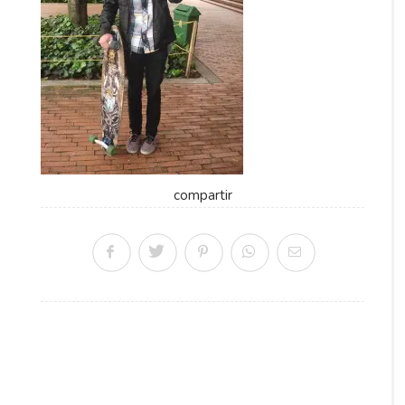
compartir