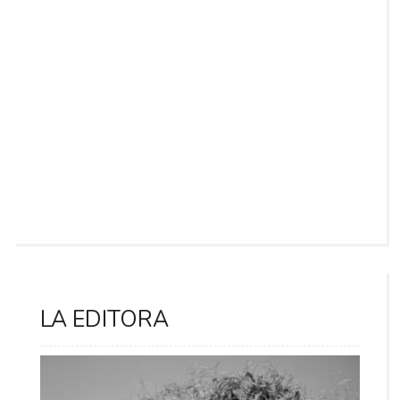
LA EDITORA