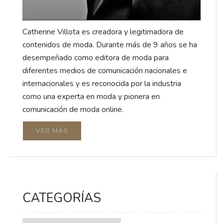
Catherine Villota es creadora y legitimadora de
contenidos de moda. Durante más de 9 años se ha
desempeñado como editora de moda para
diferentes medios de comunicación nacionales e
internacionales y es reconocida por la industria
como una experta en moda y pionera en
comunicación de moda online.
VER MÁS
CATEGORÍAS