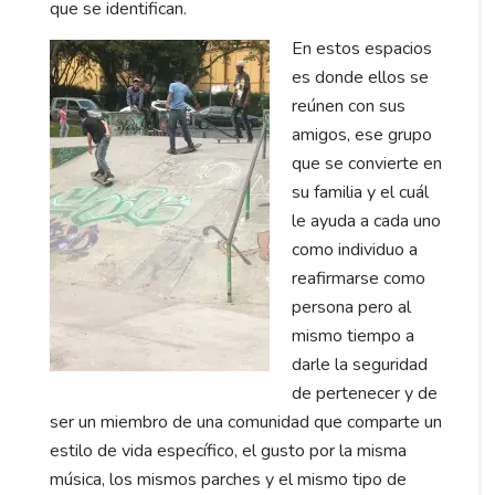
que se identifican.
En estos espacios
es donde ellos se
reúnen con sus
amigos, ese grupo
que se convierte en
su familia y el cuál
le ayuda a cada uno
como individuo a
reafirmarse como
persona pero al
mismo tiempo a
darle la seguridad
de pertenecer y de
ser un miembro de una comunidad que comparte un
estilo de vida específico, el gusto por la misma
música, los mismos parches y el mismo tipo de