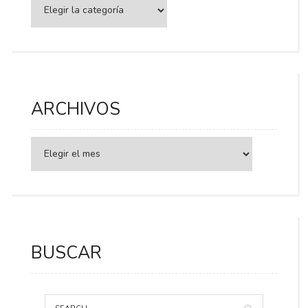
Categorías
ARCHIVOS
BUSCAR