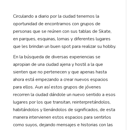
Circulando a diario por la ciudad tenemos la
oportunidad de encontrarnos con grupos de
personas que se reúnen con sus tablas de Skate,
en parques, esquinas, lomas y diferentes lugares
que les brindan un buen spot para realizar su hobby.
En la búsqueda de diversas experiencias se
apropian de una ciudad ajena y hostil a la que
sienten que no pertenecen y que apenas hasta
ahora está empezando a crear nuevos espacios
para ellos. Aun así estos grupos de jóvenes
recorren la ciudad dándole un nuevo sentido a esos
lugares por los que transitan, reinterpretándolos,
habitándolos y llenándolos de significados, de esta
manera intervienen estos espacios para sentirlos
como suyos, dejando mensajes e historias con las