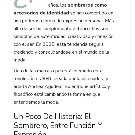
años, los
sombreros como
accesorios de identidad
se han convertido en
una poderosa forma de expresión personal. Más
allá de ser un complemento estético, hoy son
símbolos de autenticidad, creatividad y conexión
con el ser. En 2025, esta tendencia seguirá
creciendo y consolidándose en el mundo de la
moda.
Una de las marcas que está liderando esta
revolución es
SER
, creada por la diseñadora y
artista Andrea Agudelo. Su enfoque artístico y
filosófico está cambiando la forma en que
entendemos la moda.
Un Poco De Historia: El
Sombrero, Entre Función Y
Expresión