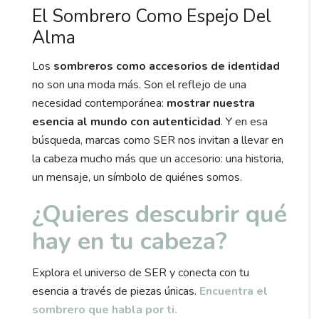
El Sombrero Como Espejo Del
Alma
Los
sombreros como accesorios de identidad
no son una moda más. Son el reflejo de una
necesidad contemporánea:
mostrar nuestra
esencia al mundo con autenticidad
. Y en esa
búsqueda, marcas como SER nos invitan a llevar en
la cabeza mucho más que un accesorio: una historia,
un mensaje, un símbolo de quiénes somos.
¿Quieres descubrir qué
hay en tu cabeza?
Explora el universo de SER y conecta con tu
esencia a través de piezas únicas.
Encuentra el
sombrero que habla por ti.