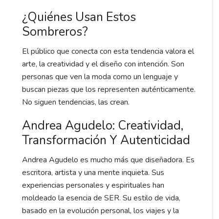
¿Quiénes Usan Estos
Sombreros?
El público que conecta con esta tendencia valora el
arte, la creatividad y el diseño con intención. Son
personas que ven la moda como un lenguaje y
buscan piezas que los representen auténticamente.
No siguen tendencias, las crean.
Andrea Agudelo: Creatividad,
Transformación Y Autenticidad
Andrea Agudelo es mucho más que diseñadora. Es
escritora, artista y una mente inquieta. Sus
experiencias personales y espirituales han
moldeado la esencia de SER. Su estilo de vida,
basado en la evolución personal, los viajes y la