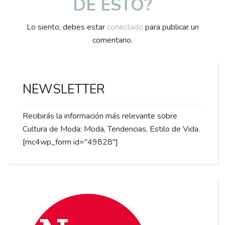
DE ESTO?
Lo siento, debes estar
conectado
para publicar un
comentario.
NEWSLETTER
Recibirás la información más relevante sobre
Cultura de Moda: Moda, Tendencias, Estilo de Vida.
[mc4wp_form id="49828"]