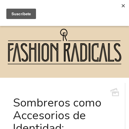
Sombreros como
Accesorios de
Identidad: