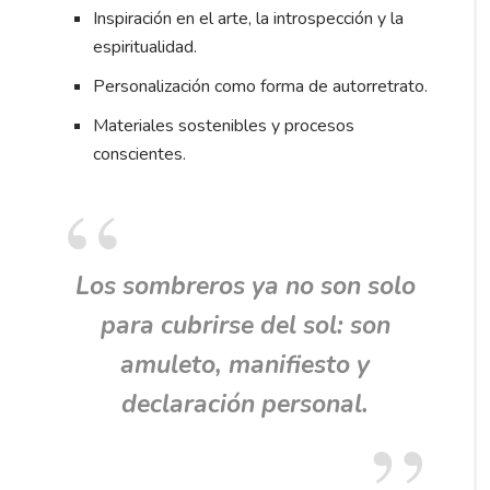
Inspiración en el arte, la introspección y la
espiritualidad.
Personalización como forma de autorretrato.
Materiales sostenibles y procesos
conscientes.
Los sombreros ya no son solo
para cubrirse del sol: son
amuleto, manifiesto y
declaración personal.