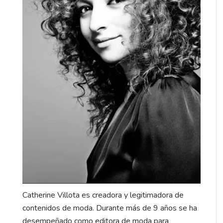
Catherine Villota es creadora y legitimadora de
contenidos de moda. Durante más de 9 años se ha
desempeñado como editora de moda para