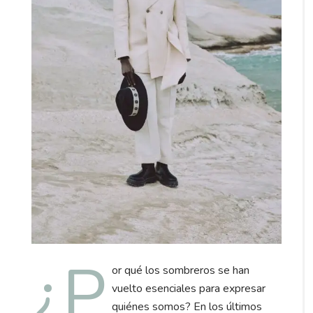
¿P
or qué los sombreros se han
vuelto esenciales para expresar
quiénes somos? En los últimos