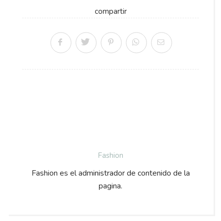
compartir
Fashion
Fashion es el administrador de contenido de la
pagina.