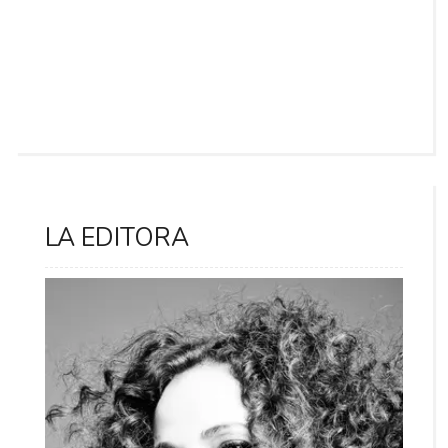
LA EDITORA