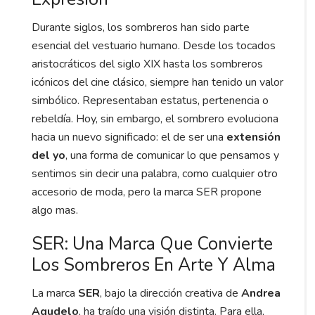
Durante siglos, los sombreros han sido parte
esencial del vestuario humano. Desde los tocados
aristocráticos del siglo XIX hasta los sombreros
icónicos del cine clásico, siempre han tenido un valor
simbólico. Representaban estatus, pertenencia o
rebeldía. Hoy, sin embargo, el sombrero evoluciona
hacia un nuevo significado: el de ser una
extensión
del yo
, una forma de comunicar lo que pensamos y
sentimos sin decir una palabra, como cualquier otro
accesorio de moda, pero la marca SER propone
algo mas.
SER: Una Marca Que Convierte
Los Sombreros En Arte Y Alma
La marca
SER
, bajo la dirección creativa de
Andrea
Agudelo
, ha traído una visión distinta. Para ella,