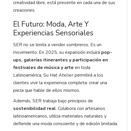
creatividad libre, está presente en cada una de sus
creaciones.
El Futuro: Moda, Arte Y
Experiencias Sensoriales
SER no se limita a vender sombreros. Es un
movimiento. En 2025, su expansión incluirá
pop-
ups, galerías itinerantes y participación en
festivales de música y arte
en toda
Latinoamérica. Su
Hat Atelier
permitirá a los
clientes vivir la experiencia completa: crear una
pieza que hable de ellos mismos.
Además, SER trabaja bajo principios de
sostenibilidad real
. Colabora con artesanos
latinoamericanos, utiliza materiales naturales y
defiende una moda consciente y de edición limitada.