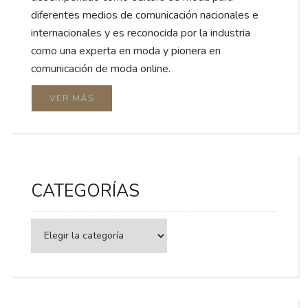
diferentes medios de comunicación nacionales e
internacionales y es reconocida por la industria
como una experta en moda y pionera en
comunicación de moda online.
VER MÁS
CATEGORÍAS
Categorías