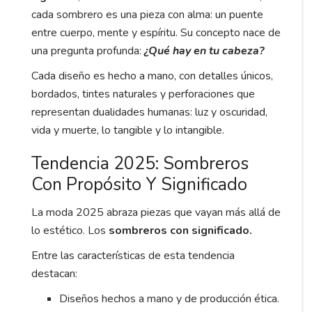
cada sombrero es una pieza con alma: un puente
entre cuerpo, mente y espíritu. Su concepto nace de
una pregunta profunda:
¿Qué hay en tu cabeza?
Cada diseño es hecho a mano, con detalles únicos,
bordados, tintes naturales y perforaciones que
representan dualidades humanas: luz y oscuridad,
vida y muerte, lo tangible y lo intangible.
Tendencia 2025: Sombreros
Con Propósito Y Significado
La moda 2025 abraza piezas que vayan más allá de
lo estético. Los
sombreros con significado.
Entre las características de esta tendencia
destacan:
Diseños hechos a mano y de producción ética.