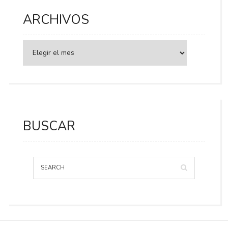
ARCHIVOS
BUSCAR