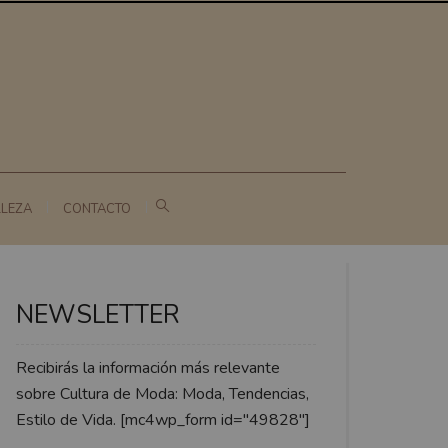
LLEZA
CONTACTO
NEWSLETTER
Recibirás la información más relevante
sobre Cultura de Moda: Moda, Tendencias,
Estilo de Vida. [mc4wp_form id="49828"]