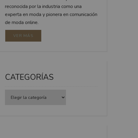
reconocida por la industria como una
experta en moda y pionera en comunicación
de moda online.
VER MÁS
CATEGORÍAS
Categorías