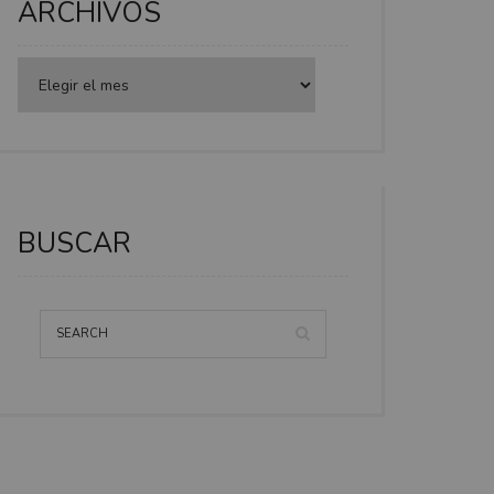
ARCHIVOS
BUSCAR