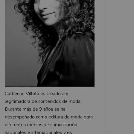
Catherine Villota es creadora y
legitimadora de contenidos de moda.
Durante más de 9 años se ha
desempeñado como editora de moda para
diferentes medios de comunicación
nacionales e internacionales y es