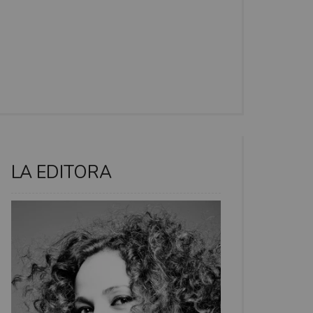
LA EDITORA