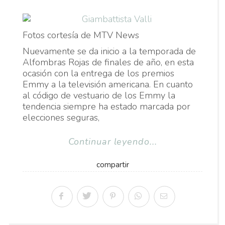
Fotos cortesía de MTV News
Nuevamente se da inicio a la temporada de
Alfombras Rojas de finales de año, en esta
ocasión con la entrega de los premios
Emmy a la televisión americana. En cuanto
al código de vestuario de los Emmy la
tendencia siempre ha estado marcada por
elecciones seguras,
Continuar leyendo...
compartir