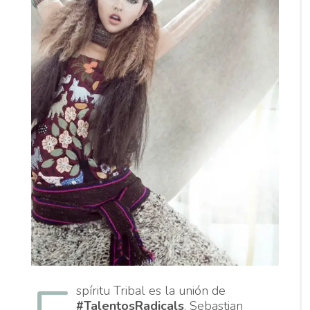
spíritu Tribal es la unión de
#TalentosRadicals
. Sebastian