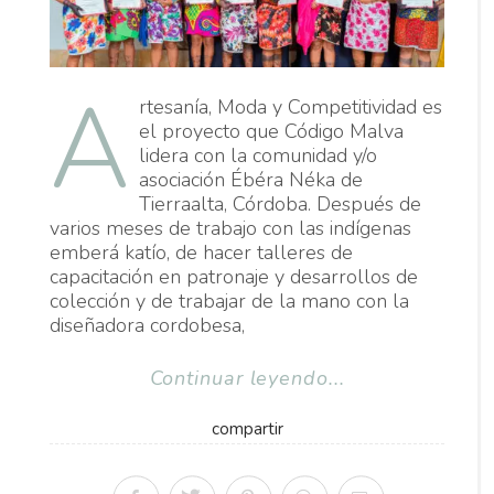
A
rtesanía, Moda y Competitividad es
el proyecto que Código Malva
lidera con la comunidad y/o
asociación Ébéra Néka de
Tierraalta, Córdoba. Después de
varios meses de trabajo con las indígenas
emberá katío, de hacer talleres de
capacitación en patronaje y desarrollos de
colección y de trabajar de la mano con la
diseñadora cordobesa,
Continuar leyendo...
compartir