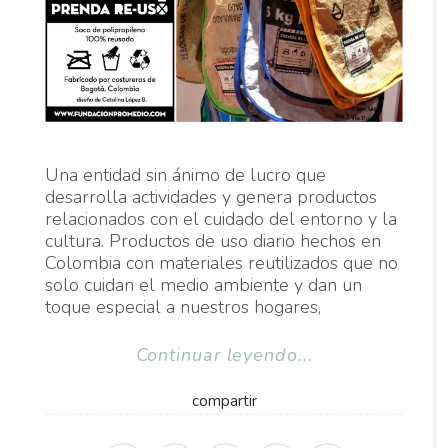
Una entidad sin ánimo de lucro que
desarrolla actividades y genera productos
relacionados con el cuidado del entorno y la
cultura. Productos de uso diario hechos en
Colombia con materiales reutilizados que no
solo cuidan el medio ambiente y dan un
toque especial a nuestros hogares,
Continuar leyendo...
compartir