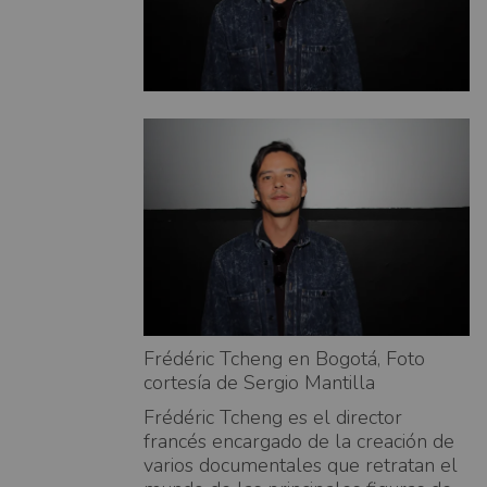
Frédéric Tcheng en Bogotá, Foto
cortesía de Sergio Mantilla
Frédéric Tcheng es el director
francés encargado de la creación de
varios documentales que retratan el