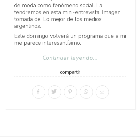
de moda como fenómeno social. La
tendremos en esta mini-entrevista. Imagen
tomada de: Lo mejor de los medios
argentinos.
Este domingo volverá un programa que a mi
me parece interesantísimo,
Continuar leyendo...
compartir