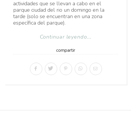
actividades que se llevan a cabo en el
parque ciudad del rio un domingo en la
tarde (solo se encuentran en una zona
específica del parque).
Continuar leyendo...
compartir