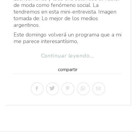
de moda como fenómeno social. La
tendremos en esta mini-entrevista. Imagen
tomada de: Lo mejor de los medios
argentinos.
Este domingo volverá un programa que a mi
me parece interesantísimo,
Continuar leyendo...
compartir