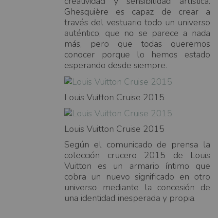
creatividad y sensibilidad artística.
Ghesquière es capaz de crear a
través del vestuario todo un universo
auténtico, que no se parece a nada
más, pero que todas queremos
conocer porque lo hemos estado
esperando desde siempre.
Louis Vuitton Cruise 2015
Louis Vuitton Cruise 2015
Según el comunicado de prensa la
colección crucero 2015 de Louis
Vuitton es un armario íntimo que
cobra un nuevo significado en otro
universo mediante la concesión de
una identidad inesperada y propia.