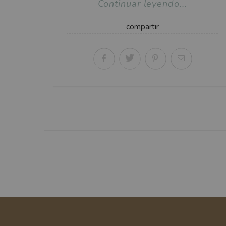
Continuar leyendo...
compartir