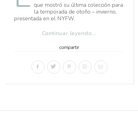
que mostró su última colección para
la temporada de otoño – invierno,
presentada en el NYFW.
Continuar leyendo...
compartir