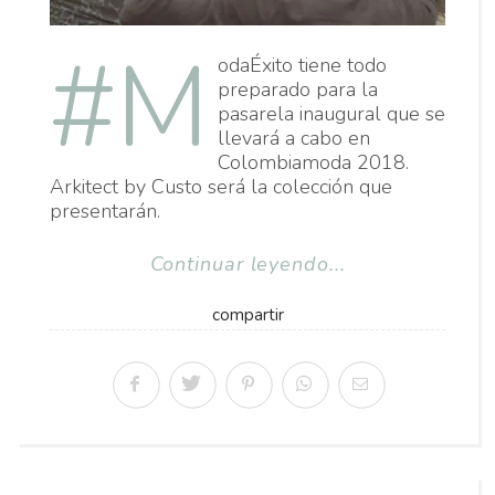
#M
odaÉxito tiene todo
preparado para la
pasarela inaugural que se
llevará a cabo en
Colombiamoda 2018.
Arkitect by Custo será la colección que
presentarán.
Continuar leyendo...
compartir