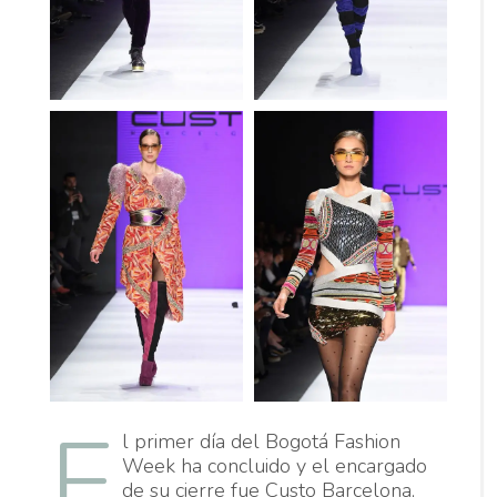
E
l primer día del Bogotá Fashion
Week ha concluido y el encargado
de su cierre fue Custo Barcelona,