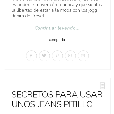
es poderse mover cómo nunca y que sientas
la libertad de estar a la moda con los jogg
denim de Diesel.
Continuar leyendo...
compartir
SECRETOS PARA USAR
UNOS JEANS PITILLO