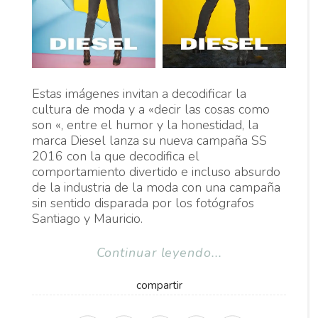
Estas imágenes invitan a decodificar la
cultura de moda y a «decir las cosas como
son «, entre el humor y la honestidad, la
marca Diesel lanza su nueva campaña SS
2016 con la que decodifica el
comportamiento divertido e incluso absurdo
de la industria de la moda con una campaña
sin sentido disparada por los fotógrafos
Santiago y Mauricio.
Continuar leyendo...
compartir