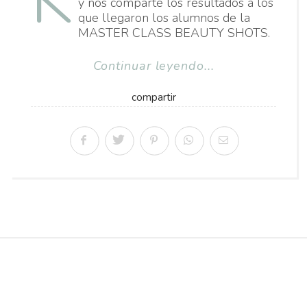
y nos comparte los resultados a los
que llegaron los alumnos de la
MASTER CLASS BEAUTY SHOTS.
Continuar leyendo...
compartir