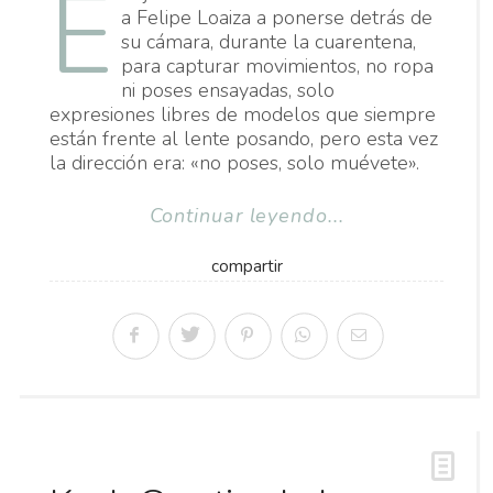
E
a Felipe Loaiza a ponerse detrás de
su cámara, durante la cuarentena,
para capturar movimientos, no ropa
ni poses ensayadas, solo
expresiones libres de modelos que siempre
están frente al lente posando, pero esta vez
la dirección era: «no poses, solo muévete».
Continuar leyendo...
compartir