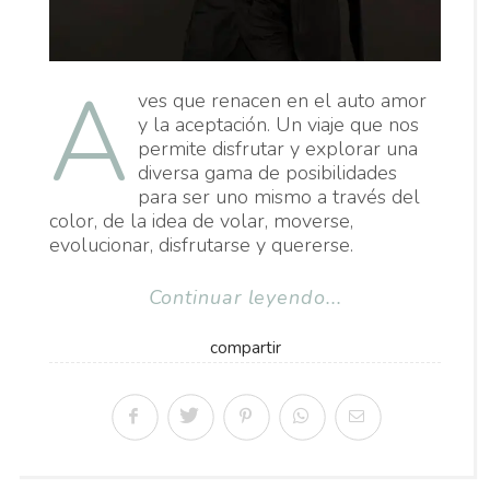
A
ves que renacen en el auto amor
y la aceptación. Un viaje que nos
permite disfrutar y explorar una
diversa gama de posibilidades
para ser uno mismo a través del
color, de la idea de volar, moverse,
evolucionar, disfrutarse y quererse.
Continuar leyendo...
compartir