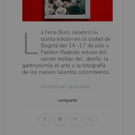
L
a Feria Buro, celebró su
quinta edición en la ciudad de
Bogotá del 14 -17 de julio y
Fashion Radicals estuvo allí
siendo testigo del diseño, la
gastronomía, el arte y la fotografía
de los nuevos talentos colombianos.
Continuar leyendo...
compartir