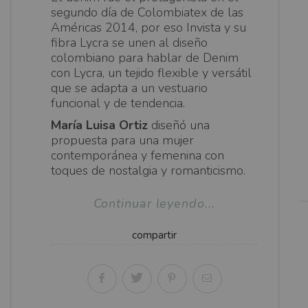
segundo día de Colombiatex de las
Américas 2014, por eso Invista y su
fibra Lycra se unen al diseño
colombiano para hablar de Denim
con Lycra, un tejido flexible y versátil
que se adapta a un vestuario
funcional y de tendencia.
María Luisa Ortiz
diseñó una
propuesta para una mujer
contemporánea y femenina con
toques de nostalgia y romanticismo.
Continuar leyendo...
compartir