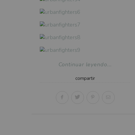
Continuar leyendo...
compartir