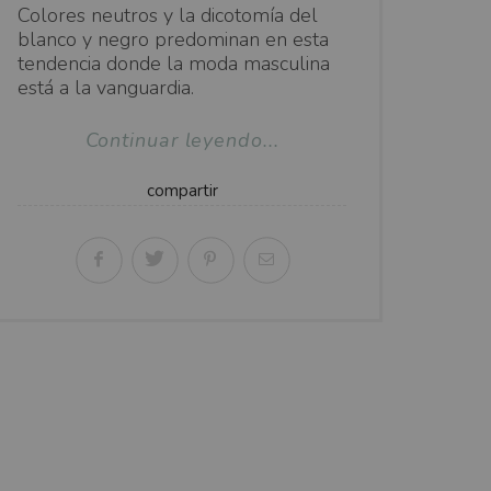
Colores neutros y la dicotomía del
blanco y negro predominan en esta
tendencia donde la moda masculina
está a la vanguardia.
Continuar leyendo...
compartir