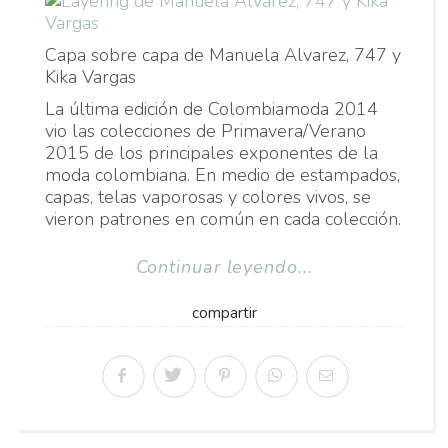
Capa sobre capa de Manuela Alvarez, 747 y
Kika Vargas
La última edición de Colombiamoda 2014
vio las colecciones de Primavera/Verano
2015 de los principales exponentes de la
moda colombiana. En medio de estampados,
capas, telas vaporosas y colores vivos, se
vieron patrones en común en cada colección.
Continuar leyendo...
compartir