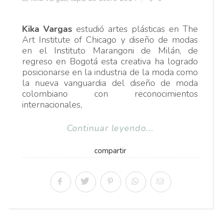
Kika Vargas
estudió artes plásticas en The
Art Institute of Chicago y diseño de modas
en el Instituto Marangoni de Milán, de
regreso en Bogotá esta creativa ha logrado
posicionarse en la industria de la moda como
la nueva vanguardia del diseño de moda
colombiano con reconocimientos
internacionales,
Continuar leyendo...
compartir