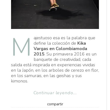
M
ajestuoso esa es la palabra que
define la colección de
Kika
Vargas en Colombiamoda
2015
. Su primavera 2016 es un
banquete de creatividad, cada
salida está inspirada en experiencias vividas
en la Japón, en los arboles de cerezo en flor,
en los samurais, en las geishas y sus
kimonos.
Continuar leyendo...
compartir