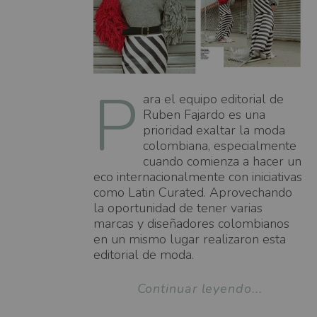
P
ara el equipo editorial de
Ruben Fajardo es una
prioridad exaltar la moda
colombiana, especialmente
cuando comienza a hacer un
eco internacionalmente con iniciativas
como Latin Curated. Aprovechando
la oportunidad de tener varias
marcas y diseñadores colombianos
en un mismo lugar realizaron esta
editorial de moda.
Continuar leyendo...