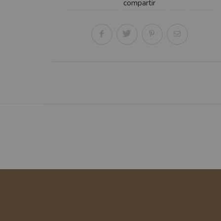
compartir