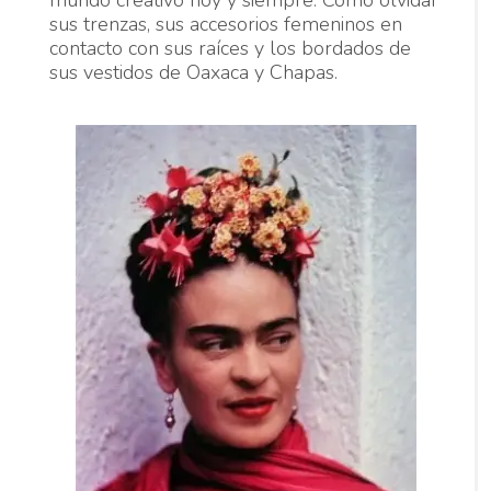
mundo creativo hoy y siempre. Como olvidar
sus trenzas, sus accesorios femeninos en
contacto con sus raíces y los bordados de
sus vestidos de Oaxaca y Chapas.