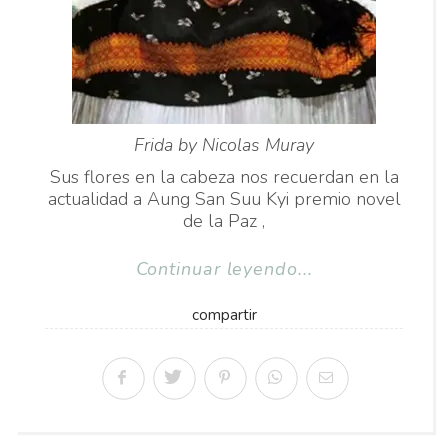
Frida by Nicolas Muray
Sus flores en la cabeza nos recuerdan en la
actualidad a Aung San Suu Kyi premio novel
de la Paz ,
Continuar leyendo...
compartir