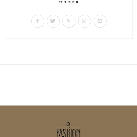
compartir