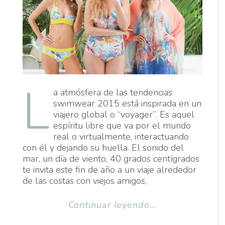
L
a atmósfera de las tendencias
swimwear 2015 está inspirada en un
viajero global o “voyager”. Es aquel
espíritu libre que va por el mundo
real o virtualmente, interactuando
con él y dejando su huella. El sonido del
mar, un día de viento, 40 grados centígrados
te invita este fin de año a un viaje alrededor
de las costas con viejos amigos,
Continuar leyendo...