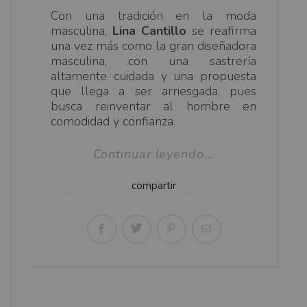
Con una tradición en la moda
masculina,
Lina Cantillo
se reafirma
una vez más como la gran diseñadora
masculina, con una sastrería
altamente cuidada y una propuesta
que llega a ser arriesgada, pues
busca reinventar al hombre en
comodidad y confianza.
Continuar leyendo...
compartir