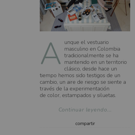
A
unque el vestuario
masculino en Colombia
tradicionalmente se ha
mantenido en un territorio
clásico, desde hace un
tiempo hemos sido testigos de un
cambio, un aire de riesgo se siente a
través de la experimentación
de color, estampados y siluetas.
Continuar leyendo...
compartir