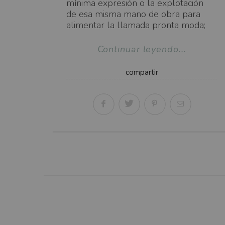
mínima expresión o la explotación
de esa misma mano de obra para
alimentar la llamada pronta moda;
Continuar leyendo...
compartir