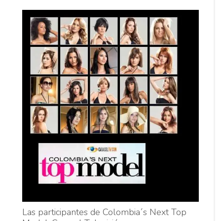
Las participantes de Colombia´s Next Top