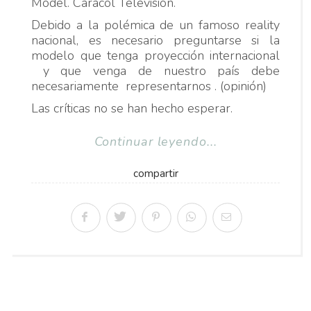
Model. Caracol Televisión.
Debido a la polémica de un famoso reality
nacional, es necesario preguntarse si la
modelo que tenga proyección internacional
y que venga de nuestro país debe
necesariamente representarnos . (opinión)
Las críticas no se han hecho esperar.
Continuar leyendo...
compartir