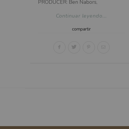
PRODUCER: Ben Nabors,
Continuar leyendo...
compartir