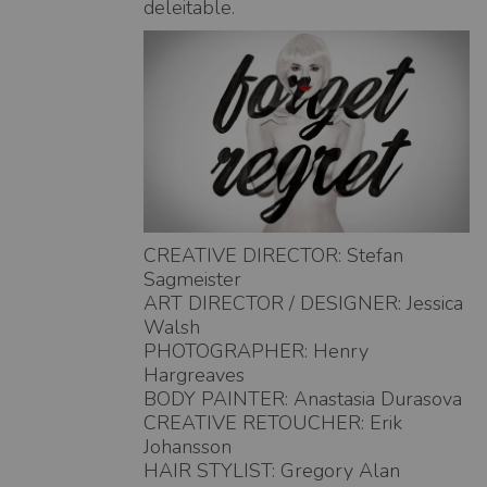
deleitable.
CREATIVE DIRECTOR: Stefan
Sagmeister
ART DIRECTOR / DESIGNER: Jessica
Walsh
PHOTOGRAPHER: Henry
Hargreaves
BODY PAINTER: Anastasia Durasova
CREATIVE RETOUCHER: Erik
Johansson
HAIR STYLIST: Gregory Alan