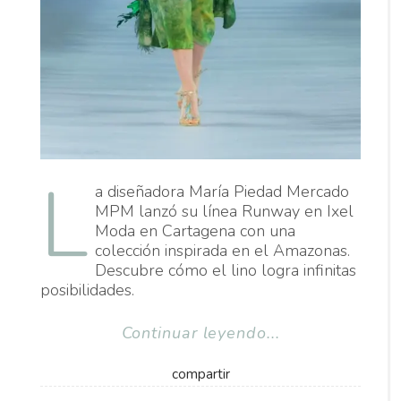
L
a diseñadora María Piedad Mercado
MPM lanzó su línea Runway en Ixel
Moda en Cartagena con una
colección inspirada en el Amazonas.
Descubre cómo el lino logra infinitas
posibilidades.
Continuar leyendo...
compartir